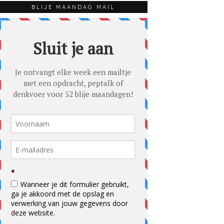
BLIJE MAANDAG MAIL