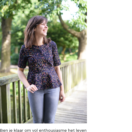
Ben je klaar om vol enthousiasme het leven