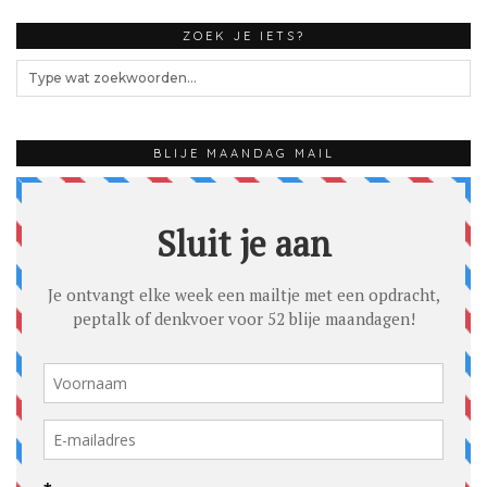
ZOEK JE IETS?
BLIJE MAANDAG MAIL