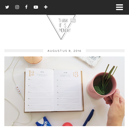
AUGUSTUS 8, 2016