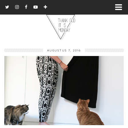
AUGUSTUS 7, 2016