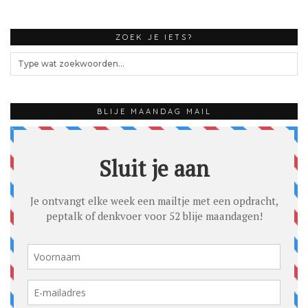
ZOEK JE IETS?
BLIJE MAANDAG MAIL