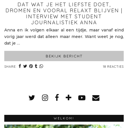
DAT WAT JE HET LIEFSTE DOET,
DROMEN EN VOORAL RELAXT BLIJVEN |
INTERVIEW MET STUDENT
JOURNALISTIEK ANNA
Anna en ik volgen elkaar al een tijdje, maar vanaf eind
vorig jaar werd dat alleen maar meer. Want weet je nog,
dat je …
BEKIJK BERICHT
SHARE:
18 REACTIES
WELKOM!