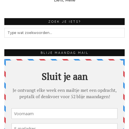
ZOEK JE IETS?
BLIJE MAANDAG MAIL