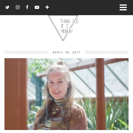
APRIL 30, 2017