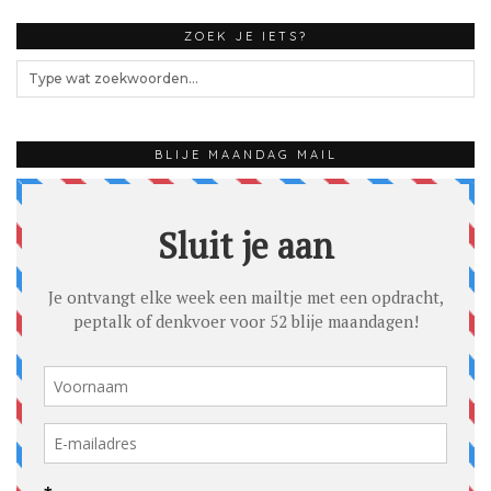
ZOEK JE IETS?
BLIJE MAANDAG MAIL