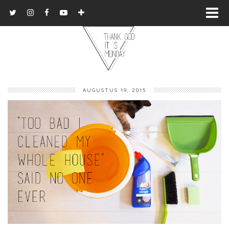
AUGUSTUS 19, 2015