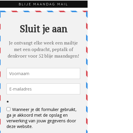
BLIJE MAANDAG MAIL