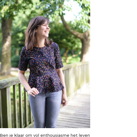
Ben je klaar om vol enthousiasme het leven