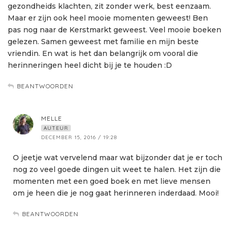
gezondheids klachten, zit zonder werk, best eenzaam.
Maar er zijn ook heel mooie momenten geweest! Ben
pas nog naar de Kerstmarkt geweest. Veel mooie boeken
gelezen. Samen geweest met familie en mijn beste
vriendin. En wat is het dan belangrijk om vooral die
herinneringen heel dicht bij je te houden :D
BEANTWOORDEN
MELLE
AUTEUR
DECEMBER 15, 2016 / 19:28
O jeetje wat vervelend maar wat bijzonder dat je er toch
nog zo veel goede dingen uit weet te halen. Het zijn die
momenten met een goed boek en met lieve mensen
om je heen die je nog gaat herinneren inderdaad. Mooi!
BEANTWOORDEN