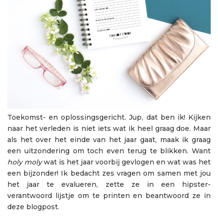
Toekomst- en oplossingsgericht. Jup, dat ben ik! Kijken
naar het verleden is niet iets wat ik heel graag doe. Maar
als het over het einde van het jaar gaat, maak ik graag
een uitzondering om toch even terug te blikken. Want
holy moly
wat is het jaar voorbij gevlogen en wat was het
een bijzonder! Ik bedacht zes vragen om samen met jou
het jaar te evalueren, zette ze in een hipster-
verantwoord lijstje om te printen en beantwoord ze in
deze blogpost.