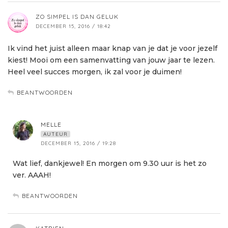
ZO SIMPEL IS DAN GELUK
DECEMBER 15, 2016 / 18:42
Ik vind het juist alleen maar knap van je dat je voor jezelf
kiest! Mooi om een samenvatting van jouw jaar te lezen.
Heel veel succes morgen, ik zal voor je duimen!
BEANTWOORDEN
MELLE
AUTEUR
DECEMBER 15, 2016 / 19:28
Wat lief, dankjewel! En morgen om 9.30 uur is het zo
ver. AAAH!
BEANTWOORDEN