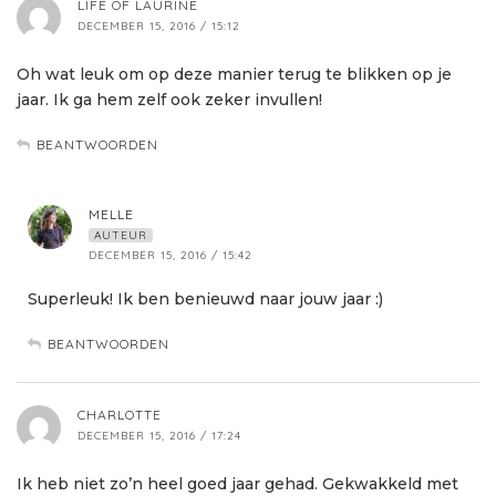
LIFE OF LAURINE
DECEMBER 15, 2016 / 15:12
Oh wat leuk om op deze manier terug te blikken op je
jaar. Ik ga hem zelf ook zeker invullen!
BEANTWOORDEN
MELLE
AUTEUR
DECEMBER 15, 2016 / 15:42
Superleuk! Ik ben benieuwd naar jouw jaar :)
BEANTWOORDEN
CHARLOTTE
DECEMBER 15, 2016 / 17:24
Ik heb niet zo’n heel goed jaar gehad. Gekwakkeld met