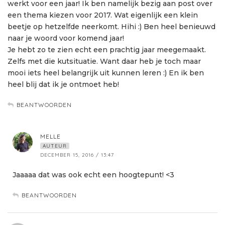
werkt voor een jaar! Ik ben namelijk bezig aan post over
een thema kiezen voor 2017. Wat eigenlijk een klein
beetje op hetzelfde neerkomt. Hihi :) Ben heel benieuwd
naar je woord voor komend jaar!
Je hebt zo te zien echt een prachtig jaar meegemaakt.
Zelfs met die kutsituatie. Want daar heb je toch maar
mooi iets heel belangrijk uit kunnen leren :) En ik ben
heel blij dat ik je ontmoet heb!
BEANTWOORDEN
MELLE
AUTEUR
DECEMBER 15, 2016 / 13:47
Jaaaaa dat was ook echt een hoogtepunt! <3
BEANTWOORDEN