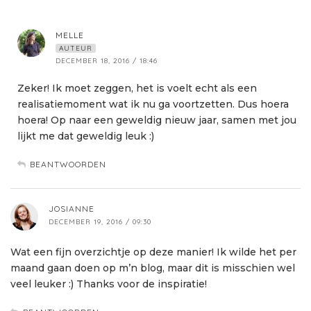
MELLE
AUTEUR
DECEMBER 18, 2016 / 18:46
Zeker! Ik moet zeggen, het is voelt echt als een
realisatiemoment wat ik nu ga voortzetten. Dus hoera
hoera! Op naar een geweldig nieuw jaar, samen met jou
lijkt me dat geweldig leuk :)
BEANTWOORDEN
JOSIANNE
DECEMBER 19, 2016 / 09:30
Wat een fijn overzichtje op deze manier! Ik wilde het per
maand gaan doen op m’n blog, maar dit is misschien wel
veel leuker :) Thanks voor de inspiratie!