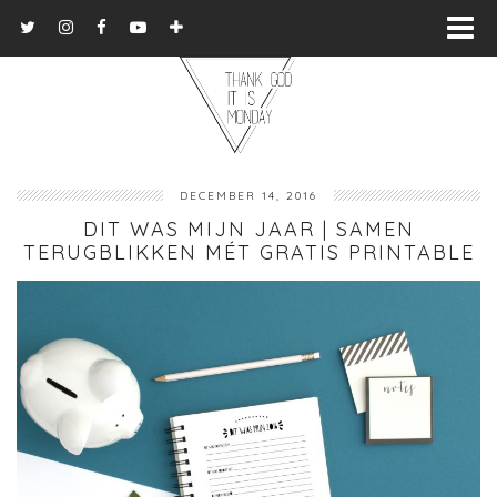
DECEMBER 14, 2016
DIT WAS MIJN JAAR | SAMEN
TERUGBLIKKEN MÉT GRATIS PRINTABLE