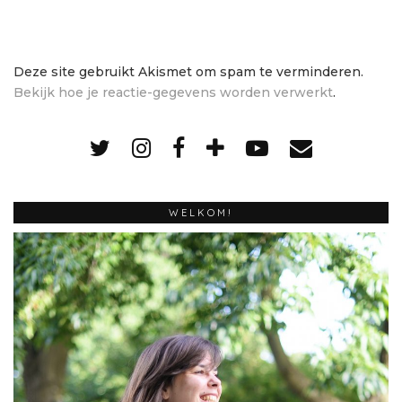
Deze site gebruikt Akismet om spam te verminderen.
Bekijk hoe je reactie-gegevens worden verwerkt
.
WELKOM!