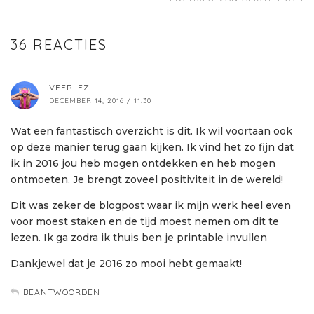
36 REACTIES
VEERLEZ
DECEMBER 14, 2016 / 11:30
Wat een fantastisch overzicht is dit. Ik wil voortaan ook
op deze manier terug gaan kijken. Ik vind het zo fijn dat
ik in 2016 jou heb mogen ontdekken en heb mogen
ontmoeten. Je brengt zoveel positiviteit in de wereld!
Dit was zeker de blogpost waar ik mijn werk heel even
voor moest staken en de tijd moest nemen om dit te
lezen. Ik ga zodra ik thuis ben je printable invullen
Dankjewel dat je 2016 zo mooi hebt gemaakt!
BEANTWOORDEN