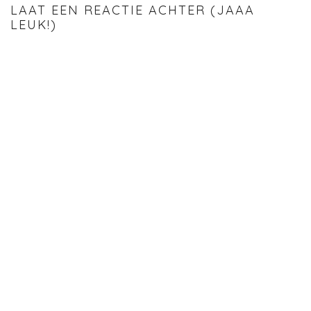
LAAT EEN REACTIE ACHTER (JAAA
LEUK!)