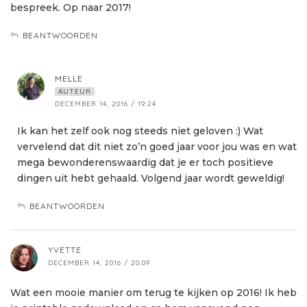
bespreek. Op naar 2017!
BEANTWOORDEN
MELLE
AUTEUR
DECEMBER 14, 2016 / 19:24
Ik kan het zelf ook nog steeds niet geloven :) Wat
vervelend dat dit niet zo’n goed jaar voor jou was en wat
mega bewonderenswaardig dat je er toch positieve
dingen uit hebt gehaald. Volgend jaar wordt geweldig!
BEANTWOORDEN
YVETTE
DECEMBER 14, 2016 / 20:09
Wat een mooie manier om terug te kijken op 2016! Ik heb