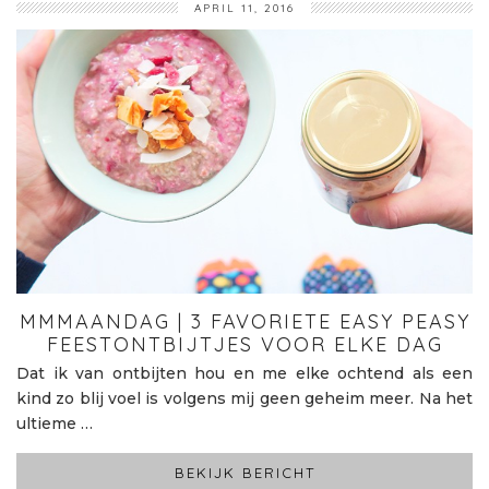
APRIL 11, 2016
MMMAANDAG | 3 FAVORIETE EASY PEASY
FEESTONTBIJTJES VOOR ELKE DAG
Dat ik van ontbijten hou en me elke ochtend als een
kind zo blij voel is volgens mij geen geheim meer. Na het
ultieme …
BEKIJK BERICHT