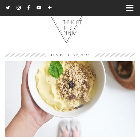
AUGUSTUS 22, 2016