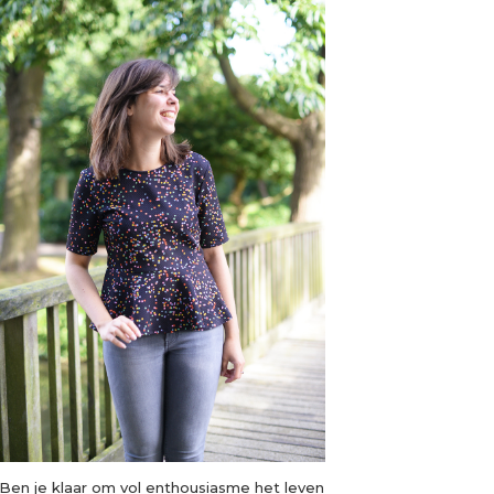
Ben je klaar om vol enthousiasme het leven