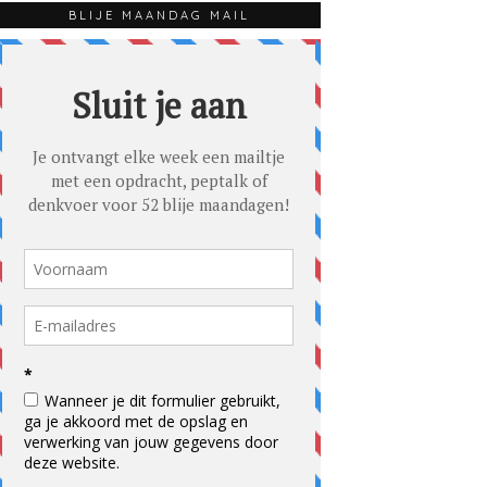
BLIJE MAANDAG MAIL