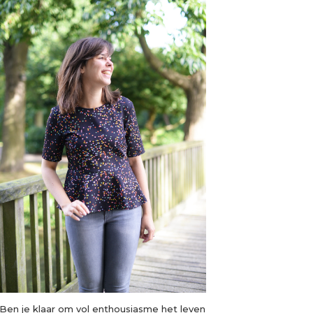
Ben je klaar om vol enthousiasme het leven