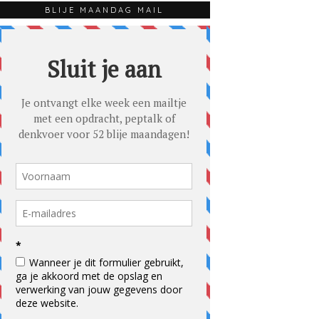
BLIJE MAANDAG MAIL