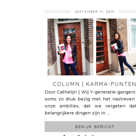
SEPTEMBER 11, 2015
COLUMN | KARMA-PUNTE
Door Cathelijn | Wij Y-generatie-gangers 
soms zo druk bezig met het nastreven
onze ambities, dat we vergeten da
belangrijkere dingen zijn in …
BEKIJK BERICHT