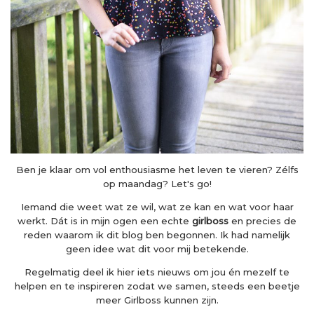
Ben je klaar om vol enthousiasme het leven te vieren? Zélfs
op maandag? Let's go!
Iemand die weet wat ze wil, wat ze kan en wat voor haar
werkt. Dát is in mijn ogen een echte
girlboss
en precies de
reden waarom ik dit blog ben begonnen. Ik had namelijk
geen idee wat dit voor mij betekende.
Regelmatig deel ik hier iets nieuws om jou én mezelf te
helpen en te inspireren zodat we samen, steeds een beetje
meer Girlboss kunnen zijn.