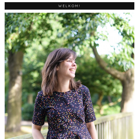
WELKOM!