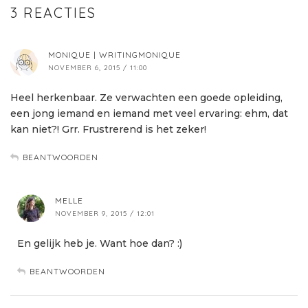
3 REACTIES
MONIQUE | WRITINGMONIQUE
NOVEMBER 6, 2015 / 11:00
Heel herkenbaar. Ze verwachten een goede opleiding,
een jong iemand en iemand met veel ervaring: ehm, dat
kan niet?! Grr. Frustrerend is het zeker!
BEANTWOORDEN
MELLE
NOVEMBER 9, 2015 / 12:01
En gelijk heb je. Want hoe dan? :)
BEANTWOORDEN