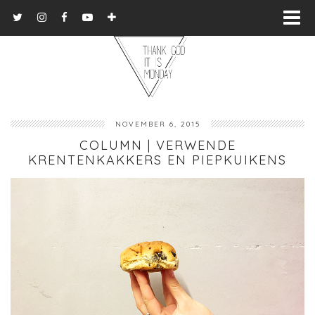
NOVEMBER 6, 2015
COLUMN | VERWENDE
KRENTENKAKKERS EN PIEPKUIKENS