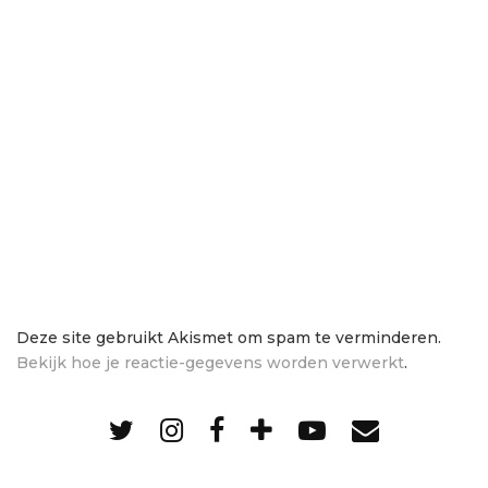
Deze site gebruikt Akismet om spam te verminderen.
Bekijk hoe je reactie-gegevens worden verwerkt
.