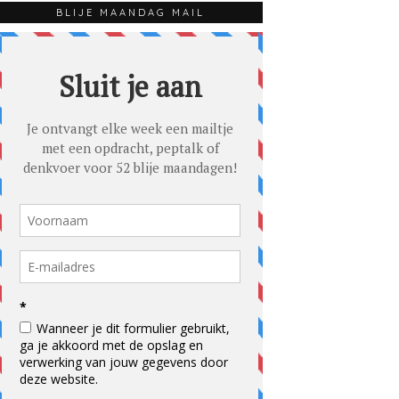
BLIJE MAANDAG MAIL