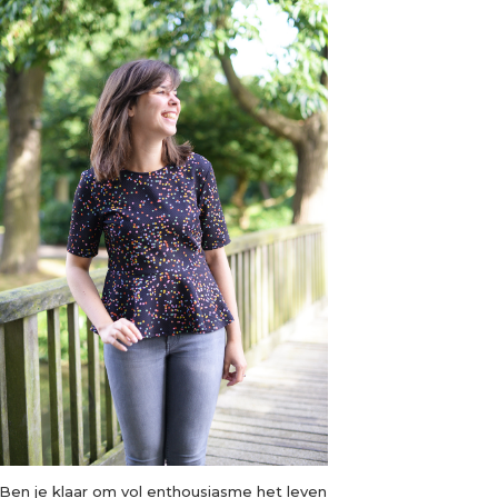
Ben je klaar om vol enthousiasme het leven