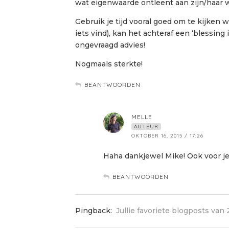
wat eigenwaarde ontleent aan zijn/haar 
Gebruik je tijd vooral goed om te kijken w
iets vind), kan het achteraf een ‘blessing 
ongevraagd advies!
Nogmaals sterkte!
BEANTWOORDEN
MELLE
AUTEUR
OKTOBER 16, 2015 / 17:26
Haha dankjewel Mike! Ook voor je 
BEANTWOORDEN
Pingback:
Jullie favoriete blogposts van 