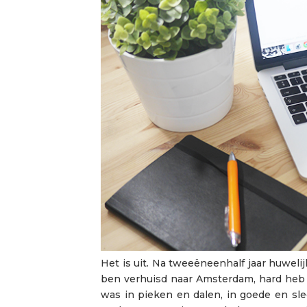
Het is uit. Na tweeëneenhalf jaar huwelij
ben verhuisd naar Amsterdam, hard heb 
was in pieken en dalen, in goede en sle