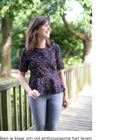
Ben je klaar om vol enthousiasme het leven