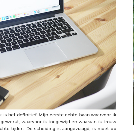
k is het definitief. Mijn eerste echte baan waarvoor ik
gewerkt, waarvoor ik toegewijd en waaraan ik trouw
chte tijden. De scheiding is aangevraagd, ik moet op