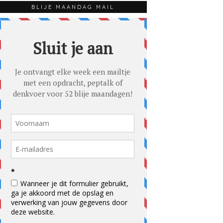
BLIJE MAANDAG MAIL