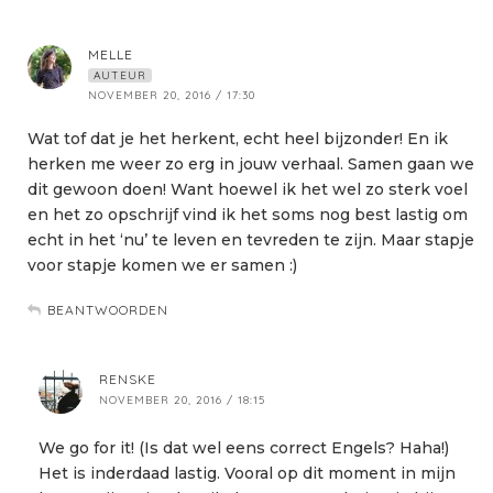
MELLE
AUTEUR
NOVEMBER 20, 2016 / 17:30
Wat tof dat je het herkent, echt heel bijzonder! En ik
herken me weer zo erg in jouw verhaal. Samen gaan we
dit gewoon doen! Want hoewel ik het wel zo sterk voel
en het zo opschrijf vind ik het soms nog best lastig om
echt in het ‘nu’ te leven en tevreden te zijn. Maar stapje
voor stapje komen we er samen :)
BEANTWOORDEN
RENSKE
NOVEMBER 20, 2016 / 18:15
We go for it! (Is dat wel eens correct Engels? Haha!)
Het is inderdaad lastig. Vooral op dit moment in mijn