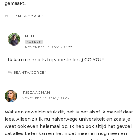
gemaakt..
BEANTWOORDEN
MELLE
AUTEUR
NOVEMBER 16, 2016 / 21:33
Ik kan me er iéts bij voorstellen ;) GO YOU!
BEANTWOORDEN
IRISZAAGMAN
NOVEMBER 16, 2016 / 21:06
Wat een geweldig stuk dit, het is net alsof ik mezelf daar
lees. Alleen zit ik nu halverwege universiteit en zoals je
weet ook even helemaal op. Ik heb ook altijd het gevoel
dat alles beter kan en het moet meer en nog meer en