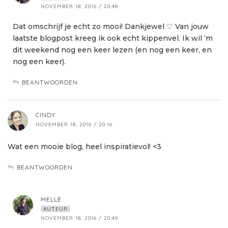
NOVEMBER 18, 2016 / 20:48
Dat omschrijf je echt zo mooi! Dankjewel ♡ Van jouw
laatste blogpost kreeg ik ook echt kippenvel. Ik wil ‘m
dit weekend nog een keer lezen (en nog een keer, en
nog een keer).
BEANTWOORDEN
CINDY
NOVEMBER 18, 2016 / 20:16
Wat een mooie blog, heel inspiratievol! <3
BEANTWOORDEN
MELLE
AUTEUR
NOVEMBER 18, 2016 / 20:49