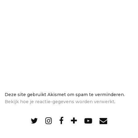
Deze site gebruikt Akismet om spam te verminderen.
Bekijk hoe je reactie-gegevens worden verwerkt
.