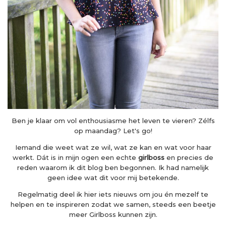
Ben je klaar om vol enthousiasme het leven te vieren? Zélfs
op maandag? Let's go!
Iemand die weet wat ze wil, wat ze kan en wat voor haar
werkt. Dát is in mijn ogen een echte
girlboss
en precies de
reden waarom ik dit blog ben begonnen. Ik had namelijk
geen idee wat dit voor mij betekende.
Regelmatig deel ik hier iets nieuws om jou én mezelf te
helpen en te inspireren zodat we samen, steeds een beetje
meer Girlboss kunnen zijn.