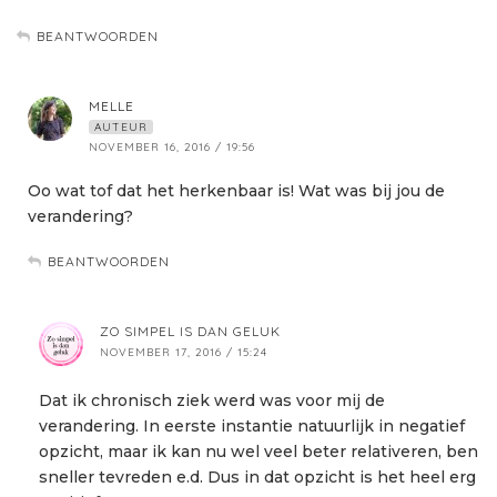
BEANTWOORDEN
MELLE
AUTEUR
NOVEMBER 16, 2016 / 19:56
Oo wat tof dat het herkenbaar is! Wat was bij jou de
verandering?
BEANTWOORDEN
ZO SIMPEL IS DAN GELUK
NOVEMBER 17, 2016 / 15:24
Dat ik chronisch ziek werd was voor mij de
verandering. In eerste instantie natuurlijk in negatief
opzicht, maar ik kan nu wel veel beter relativeren, ben
sneller tevreden e.d. Dus in dat opzicht is het heel erg