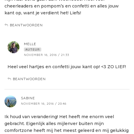
cheerleaders en pompom’s en confetti en alles jouw
kant op, want je verdient het! Liefs!
BEANTWOORDEN
MELLE
AUTEUR
NOVEMBER 16, 2016 / 21:33
Heel veel hartjes en confetti jouw kant op! <3 ZO LIEF!
BEANTWOORDEN
SABINE
NOVEMBER 16, 2016 / 20:46
Ik houd van verandering! Het heeft me enorm veel
gebracht. Eigenlijk alles mijlenver buiten mijn
comfortzone heeft mij het meest geleerd en mij gelukkig