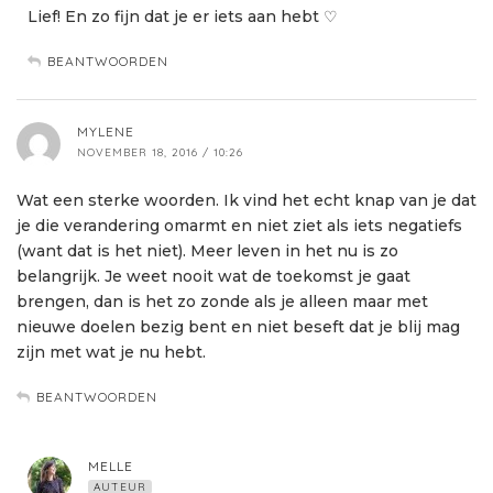
Lief! En zo fijn dat je er iets aan hebt ♡
BEANTWOORDEN
MYLENE
NOVEMBER 18, 2016 / 10:26
Wat een sterke woorden. Ik vind het echt knap van je dat
je die verandering omarmt en niet ziet als iets negatiefs
(want dat is het niet). Meer leven in het nu is zo
belangrijk. Je weet nooit wat de toekomst je gaat
brengen, dan is het zo zonde als je alleen maar met
nieuwe doelen bezig bent en niet beseft dat je blij mag
zijn met wat je nu hebt.
BEANTWOORDEN
MELLE
AUTEUR