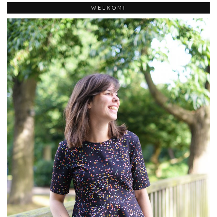
WELKOM!