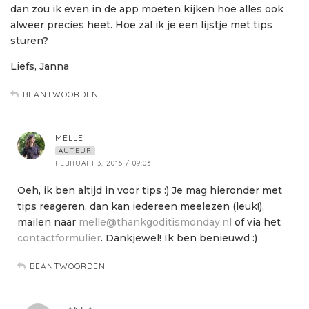
dan zou ik even in de app moeten kijken hoe alles ook
alweer precies heet. Hoe zal ik je een lijstje met tips
sturen?
Liefs, Janna
BEANTWOORDEN
MELLE
AUTEUR
FEBRUARI 3, 2016 / 09:03
Oeh, ik ben altijd in voor tips :) Je mag hieronder met
tips reageren, dan kan iedereen meelezen (leuk!),
mailen naar
melle@thankgoditismonday.nl
of via het
contactformulier
. Dankjewel! Ik ben benieuwd :)
BEANTWOORDEN