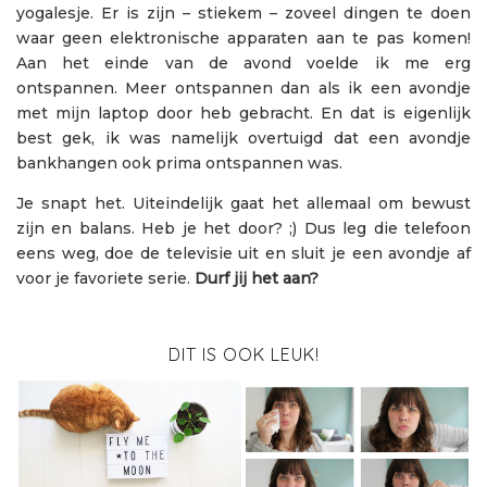
yogalesje. Er is zijn – stiekem – zoveel dingen te doen
waar geen elektronische apparaten aan te pas komen!
Aan het einde van de avond voelde ik me erg
ontspannen. Meer ontspannen dan als ik een avondje
met mijn laptop door heb gebracht. En dat is eigenlijk
best gek, ik was namelijk overtuigd dat een avondje
bankhangen ook prima ontspannen was.
Je snapt het. Uiteindelijk gaat het allemaal om bewust
zijn en balans. Heb je het door? ;) Dus leg die telefoon
eens weg, doe de televisie uit en sluit je een avondje af
voor je favoriete serie.
Durf jij het aan?
DIT IS OOK LEUK!