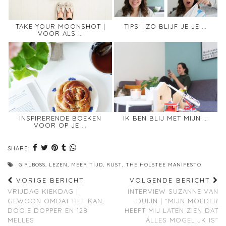
TAKE YOUR MOONSHOT |
TIPS | ZO BLIJF JE JE …
VOOR ALS …
INSPIRERENDE BOEKEN
IK BEN BLIJ MET MIJN …
VOOR OP JE …
SHARE:
GIRLBOSS
,
LEZEN
,
MEER TIJD
,
RUST
,
THE HOLSTEE MANIFESTO
VORIGE BERICHT
VOLGENDE BERICHT
VRIJDAG KIEKDAG |
INTERVIEW SUZANNE VAN
GEWOON OMDAT HET KAN,
DUIJN | “MIJN MOEDER
DOOIE DOPPER EN 128
HEEFT MIJ LATEN ZIEN DAT
MELLES
ÁLLES MOGELIJK IS”