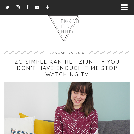
JANUARI 25, 2016
ZO SIMPEL KAN HET ZIJN | IF YOU
DON’T HAVE ENOUGH TIME STOP
WATCHING TV