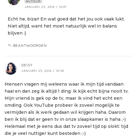
AUTEUR
JANUARI 25, 2016 / 10:07
Echt he, bizar! En wat goed dat het jou ook vaak lukt.
Niet altijd, want het moet natuurlijk wel in balans
blijven :)
BEANTWOORDEN
DEISY
JANUARI 25, 2016 / 10:34
Mensen vragen mij weleens waar ik mijn tijd vandaan
haal en dan zeg ik altijd 1 ding: ik kijk echt bijna nooit tv.
Mijn vriend is gek op de tv, maar ik vind het echt een
omding. Ook YouTube probeer ik zoveel mogelijk te
vermijden als ik werk gedaan wil krijgen haha. Daarom
ben ik blij dat er geen tv in onze slaapkamer is haha ;-)
Helemaal met je eens dus dat tv zoveel tijd op slokt: tijd
die je veel nuttiger kunt besteden ;-)