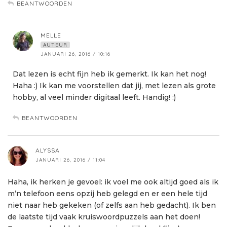
BEANTWOORDEN
MELLE
AUTEUR
JANUARI 26, 2016 / 10:16
Dat lezen is echt fijn heb ik gemerkt. Ik kan het nog!
Haha :) Ik kan me voorstellen dat jij, met lezen als grote
hobby, al veel minder digitaal leeft. Handig! :)
BEANTWOORDEN
ALYSSA
JANUARI 26, 2016 / 11:04
Haha, ik herken je gevoel: ik voel me ook altijd goed als ik
m’n telefoon eens opzij heb gelegd en er een hele tijd
niet naar heb gekeken (of zelfs aan heb gedacht). Ik ben
de laatste tijd vaak kruiswoordpuzzels aan het doen!