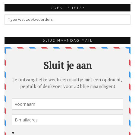
ZOEK JE IETS?
BLIJE MAANDAG MAIL