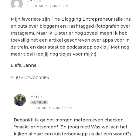
JANNA
FEBRUARI 3, 2016 / 19:14
Mijn favoriete zijn The Blogging Entrepreneur (alle ins
en outs over bloggen) en Hashtagged (fotografen over
Instagram). Maar ik luister er nog zoveel meer! Ik heb
toevallig net een artikel geschreven over apps voor in
de trein, en daar staat de podcastapp ook bij. Met nog
meer tips! Heb jij nog tipjes voor mij? :)
Liefs, Janna
BEANTWOORDEN
MELLE
AUTEUR
FEBRUARI 3, 2016 / 21:06
Bedankt! Ik ga het morgen meteen even checken
*maakt printscreen*. En (nog) niet! Was wel aan het
kijken al naar een luisterboekapp (is dat een woord?)