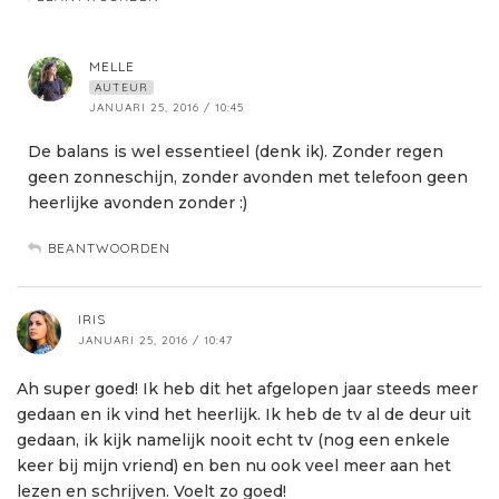
MELLE
AUTEUR
JANUARI 25, 2016 / 10:45
De balans is wel essentieel (denk ik). Zonder regen
geen zonneschijn, zonder avonden met telefoon geen
heerlijke avonden zonder :)
BEANTWOORDEN
IRIS
JANUARI 25, 2016 / 10:47
Ah super goed! Ik heb dit het afgelopen jaar steeds meer
gedaan en ik vind het heerlijk. Ik heb de tv al de deur uit
gedaan, ik kijk namelijk nooit echt tv (nog een enkele
keer bij mijn vriend) en ben nu ook veel meer aan het
lezen en schrijven. Voelt zo goed!