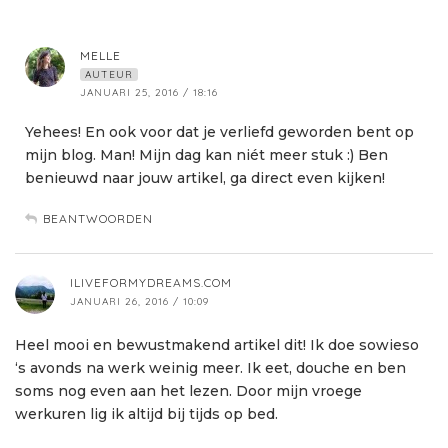
MELLE
AUTEUR
JANUARI 25, 2016 / 18:16
Yehees! En ook voor dat je verliefd geworden bent op
mijn blog. Man! Mijn dag kan niét meer stuk :) Ben
benieuwd naar jouw artikel, ga direct even kijken!
BEANTWOORDEN
ILIVEFORMYDREAMS.COM
JANUARI 26, 2016 / 10:09
Heel mooi en bewustmakend artikel dit! Ik doe sowieso
‘s avonds na werk weinig meer. Ik eet, douche en ben
soms nog even aan het lezen. Door mijn vroege
werkuren lig ik altijd bij tijds op bed.