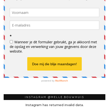
INSTAGRAM @MELLE.BOUWHUIS
Instagram has returned invalid data.