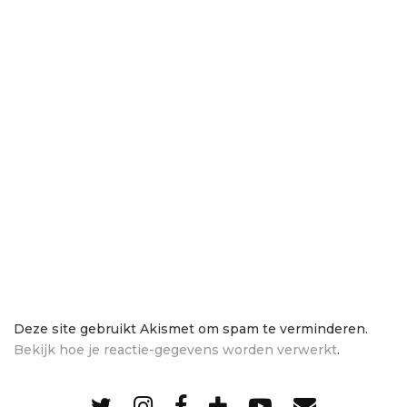
Deze site gebruikt Akismet om spam te verminderen.
Bekijk hoe je reactie-gegevens worden verwerkt
.