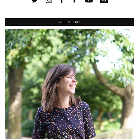
WELKOM!