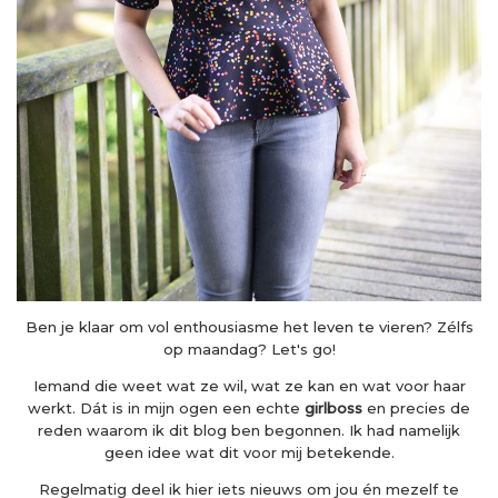
Ben je klaar om vol enthousiasme het leven te vieren? Zélfs
op maandag? Let's go!
Iemand die weet wat ze wil, wat ze kan en wat voor haar
werkt. Dát is in mijn ogen een echte
girlboss
en precies de
reden waarom ik dit blog ben begonnen. Ik had namelijk
geen idee wat dit voor mij betekende.
Regelmatig deel ik hier iets nieuws om jou én mezelf te