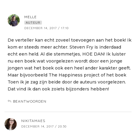
MELLE
AUTEUR
DECEMBER 14, 2017 / 17:10
De verteller kan echt zoveel toevoegen aan het boek! Ik
kom er steeds meer achter. Steven Fry is inderdaad
echt een held. Al die stemmetjes, HOE DAN! Ik luister
nu een boek wat voorgelezen wordt door een jonge
jongen wat het boek ook een heel ander karakter geeft.
Maar bijvoorbeeld The Happiness project of het boek
Toen ik je zag zijn beide door de auteurs voorgelezen.
Dat vind ik dan ook zoiets bijzonders hebben!
BEANTWOORDEN
NIKITAMAES
DECEMBER 14, 2017 / 20:30