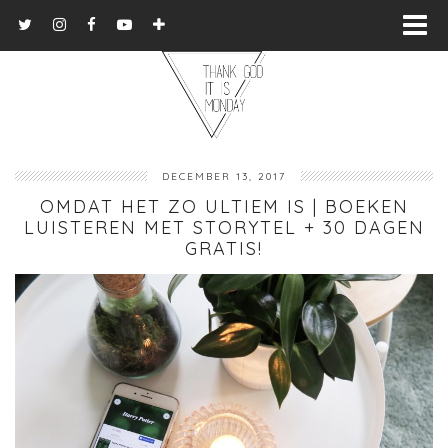
DECEMBER 13, 2017
OMDAT HET ZO ULTIEM IS | BOEKEN
LUISTEREN MET STORYTEL + 30 DAGEN
GRATIS!