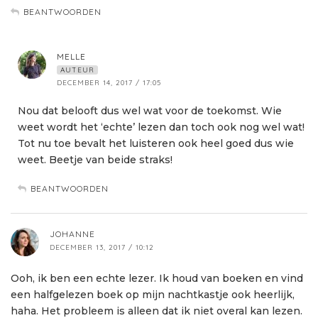
BEANTWOORDEN
MELLE
AUTEUR
DECEMBER 14, 2017 / 17:05
Nou dat belooft dus wel wat voor de toekomst. Wie
weet wordt het ‘echte’ lezen dan toch ook nog wel wat!
Tot nu toe bevalt het luisteren ook heel goed dus wie
weet. Beetje van beide straks!
BEANTWOORDEN
JOHANNE
DECEMBER 13, 2017 / 10:12
Ooh, ik ben een echte lezer. Ik houd van boeken en vind
een halfgelezen boek op mijn nachtkastje ook heerlijk,
haha. Het probleem is alleen dat ik niet overal kan lezen.