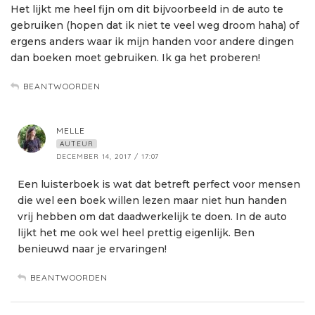
Het lijkt me heel fijn om dit bijvoorbeeld in de auto te
gebruiken (hopen dat ik niet te veel weg droom haha) of
ergens anders waar ik mijn handen voor andere dingen
dan boeken moet gebruiken. Ik ga het proberen!
BEANTWOORDEN
MELLE
AUTEUR
DECEMBER 14, 2017 / 17:07
Een luisterboek is wat dat betreft perfect voor mensen
die wel een boek willen lezen maar niet hun handen
vrij hebben om dat daadwerkelijk te doen. In de auto
lijkt het me ook wel heel prettig eigenlijk. Ben
benieuwd naar je ervaringen!
BEANTWOORDEN