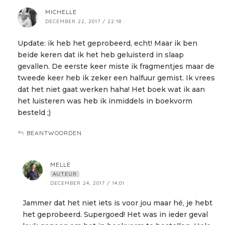
MICHELLE
DECEMBER 22, 2017 / 22:18
Update: ik heb het geprobeerd, echt! Maar ik ben
beide keren dat ik het heb geluisterd in slaap
gevallen. De eerste keer miste ik fragmentjes maar de
tweede keer heb ik zeker een halfuur gemist. Ik vrees
dat het niet gaat werken haha! Het boek wat ik aan
het luisteren was heb ik inmiddels in boekvorm
besteld ;)
BEANTWOORDEN
MELLE
AUTEUR
DECEMBER 24, 2017 / 14:01
Jammer dat het niet iets is voor jou maar hé, je hebt
het geprobeerd. Supergoed! Het was in ieder geval