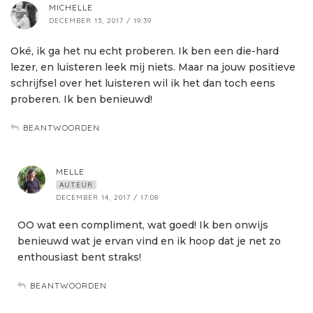
MICHELLE
DECEMBER 13, 2017 / 19:39
Oké, ik ga het nu echt proberen. Ik ben een die-hard
lezer, en luisteren leek mij niets. Maar na jouw positieve
schrijfsel over het luisteren wil ik het dan toch eens
proberen. Ik ben benieuwd!
BEANTWOORDEN
MELLE
AUTEUR
DECEMBER 14, 2017 / 17:08
OO wat een compliment, wat goed! Ik ben onwijs
benieuwd wat je ervan vind en ik hoop dat je net zo
enthousiast bent straks!
BEANTWOORDEN