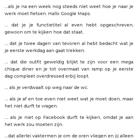
…als je na een week nog steeds niet weet hoe je naar je
werk moet fietsen. Hallo Google Maps.
… dat je je functietitel al even hebt opgeschreven,
gewoon om te kijken hoe dat staat.
… dat je twee dagen van tevoren al hebt bedacht wat je
je eerste werkdag aan gaat trekken.
… dat die outfit geweldig blijkt te zijn voor een mega
chique diner en je tot overmaat van ramp op je eerste
dag compleet overdressed erbij loopt.
… als je verdwaalt op weg naar de wc.
… als je af en toe even niet weet wat je moet doen, maar
het niet durft te vragen.
… als je niet op Facebook durft te kijken, omdat je aan
het werk zou moeten zijn.
…dat allerlei vaktermen je om de oren vliegen en jij alleen