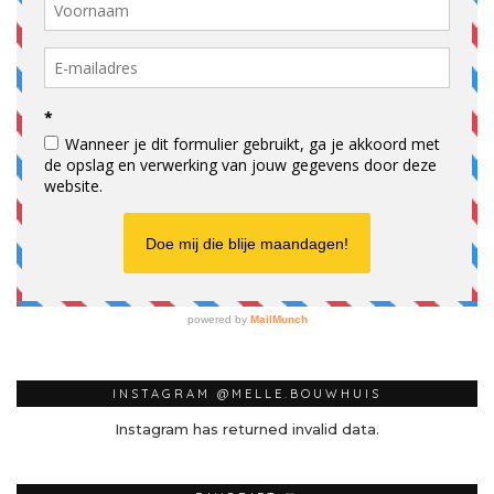
INSTAGRAM @MELLE.BOUWHUIS
Instagram has returned invalid data.