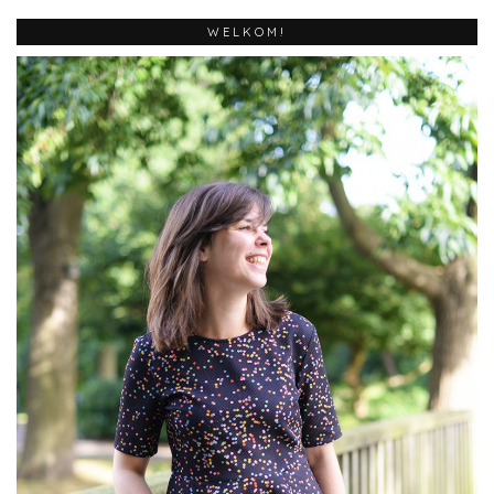
WELKOM!