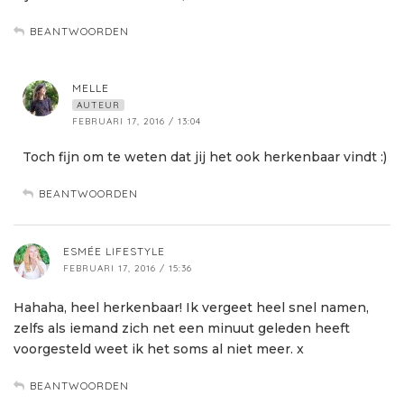
BEANTWOORDEN
MELLE
AUTEUR
FEBRUARI 17, 2016 / 13:04
Toch fijn om te weten dat jij het ook herkenbaar vindt :)
BEANTWOORDEN
ESMÉE LIFESTYLE
FEBRUARI 17, 2016 / 15:36
Hahaha, heel herkenbaar! Ik vergeet heel snel namen,
zelfs als iemand zich net een minuut geleden heeft
voorgesteld weet ik het soms al niet meer. x
BEANTWOORDEN