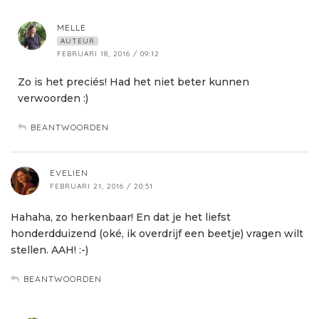
MELLE
AUTEUR
FEBRUARI 18, 2016 / 09:12
Zo is het preciés! Had het niet beter kunnen
verwoorden :)
BEANTWOORDEN
EVELIEN
FEBRUARI 21, 2016 / 20:51
Hahaha, zo herkenbaar! En dat je het liefst
honderdduizend (oké, ik overdrijf een beetje) vragen wilt
stellen. AAH! :-)
BEANTWOORDEN