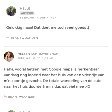
MELLE
AUTEUR
FEBRUARI 17, 2016 / 17:27
Gelukkig maar! Dat doet me toch veel goeds :)
BEANTWOORDEN
HELEEN SCHRIJVERSHOF
FEBRUARI 17, 2016 / 21:02
Haha, vooral fietsen met Google maps is herkenbaar.
Vandaag nog lopend naar het huis van een vriendje van
m’n zoontje gezocht. De totale wandeling van de auto
naar het huis duurde 3 min, dus dat viel mee :-D
BEANTWOORDEN