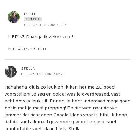
MELLE
AUTEUR
FEBRUARI 17, 2016 / 10:14
LIEF! <3 Daar ga ik zeker voor!
BEANTWOORDEN
STELLA
FEBRUARI 17, 2016 / 09:23
Hahahaha, dit is zo leuk en ik kan het me ZO goed
voorstellen! Je zag er, ook al was je overdressed, vast
echt onwijs leuk uit. Enneh, je bent inderdaad mega goed
bezig met je meal prepping! En die weg naar de wc;
jammer dat daar geen Google Maps voor is, hihi. Ik hoop
dat dit snel allemaal gewenning wordt en je je snel
comfortable voelt daar! Liefs, Stella.