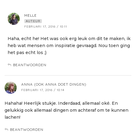
MELLE
AUTEUR
FEBRUARI 17, 2016 / 10:11
Haha, echt he! Het was ook erg leuk om dit te maken, ik
heb wat mensen om inspiratie gevraagd. Nou toen ging
het pas echt los ;)
BEANTWOORDEN
ANNA (OOK ANNA DOET DINGEN)
FEBRUARI 17, 2016 / 10:14
Hahaha! Heerlijk stukje. Inderdaad, allemaal oké. En
gelukkig ook allemaal dingen om achteraf om te kunnen
lachen!
BEANTWOORDEN