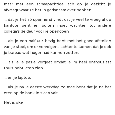
maar met een schaapachtige lach op je gezicht je
afvraagt waar ze het in godsnaam over hebben.
… dat je het zó spannend vindt dat je veel te vroeg al op
kantoor bent en buiten moet wachten tot andere
collega’s de deur voor je opendoen.
… als je een half uur bezig bent met het goed afstellen
van je stoel, om er vervolgens achter te komen dat je ook
je bureau wat hoger had kunnen zetten.
… als je je pasje vergeet omdat je ‘m heel enthousiast
thuis hebt laten zien.
… en je laptop.
… als je na je eerste werkdag zo moe bent dat je na het
eten op de bank in slaap valt.
Het is oké.