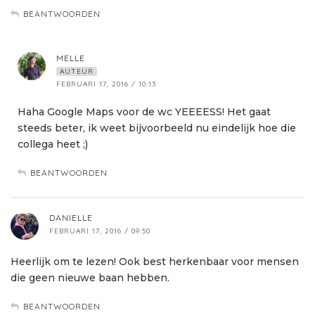
BEANTWOORDEN
MELLE
AUTEUR
FEBRUARI 17, 2016 / 10:13
Haha Google Maps voor de wc YEEEESS! Het gaat
steeds beter, ik weet bijvoorbeeld nu eindelijk hoe die
collega heet ;)
BEANTWOORDEN
DANIELLE
FEBRUARI 17, 2016 / 09:50
Heerlijk om te lezen! Ook best herkenbaar voor mensen
die geen nieuwe baan hebben.
BEANTWOORDEN