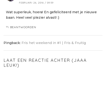
FEBRUARI 26, 2016 / 09:59
Wat superleuk, hoera! En gefeliciteerd met je nieuwe
baan. Heel veel plezier alvast! :)
BEANTWOORDEN
Pingback:
Fris het weekend in #1 | Fris & Fruitig
LAAT EEN REACTIE ACHTER (JAAA
LEUK!)