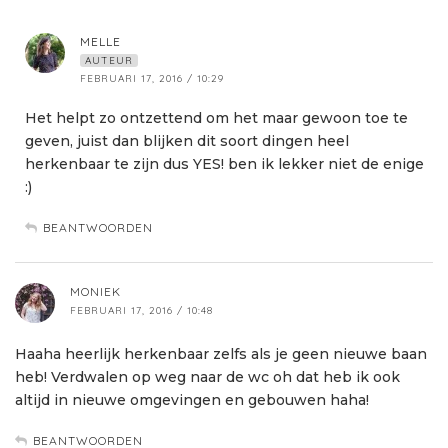
MELLE
AUTEUR
FEBRUARI 17, 2016 / 10:29
Het helpt zo ontzettend om het maar gewoon toe te
geven, juist dan blijken dit soort dingen heel
herkenbaar te zijn dus YES! ben ik lekker niet de enige
:)
BEANTWOORDEN
MONIEK
FEBRUARI 17, 2016 / 10:48
Haaha heerlijk herkenbaar zelfs als je geen nieuwe baan
heb! Verdwalen op weg naar de wc oh dat heb ik ook
altijd in nieuwe omgevingen en gebouwen haha!
BEANTWOORDEN