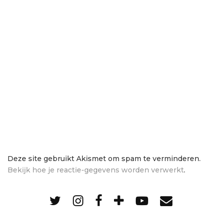
Deze site gebruikt Akismet om spam te verminderen.
Bekijk hoe je reactie-gegevens worden verwerkt
.