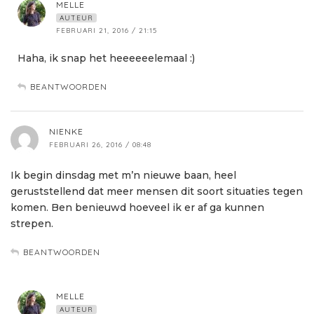
MELLE
AUTEUR
FEBRUARI 21, 2016 / 21:15
Haha, ik snap het heeeeeelemaal :)
BEANTWOORDEN
NIENKE
FEBRUARI 26, 2016 / 08:48
Ik begin dinsdag met m’n nieuwe baan, heel
geruststellend dat meer mensen dit soort situaties tegen
komen. Ben benieuwd hoeveel ik er af ga kunnen
strepen.
BEANTWOORDEN
MELLE
AUTEUR