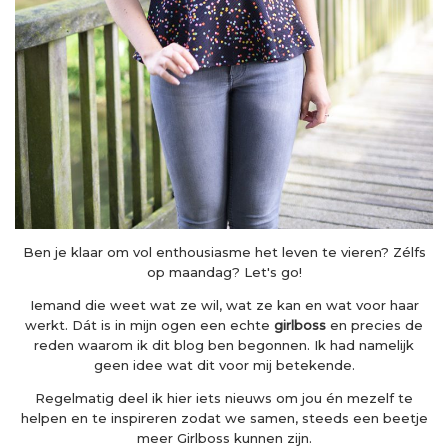
Ben je klaar om vol enthousiasme het leven te vieren? Zélfs
op maandag? Let's go!
Iemand die weet wat ze wil, wat ze kan en wat voor haar
werkt. Dát is in mijn ogen een echte
girlboss
en precies de
reden waarom ik dit blog ben begonnen. Ik had namelijk
geen idee wat dit voor mij betekende.
Regelmatig deel ik hier iets nieuws om jou én mezelf te
helpen en te inspireren zodat we samen, steeds een beetje
meer Girlboss kunnen zijn.