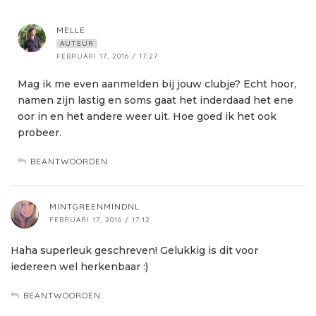
MELLE
AUTEUR
FEBRUARI 17, 2016 / 17:27
Mag ik me even aanmelden bij jouw clubje? Echt hoor,
namen zijn lastig en soms gaat het inderdaad het ene
oor in en het andere weer uit. Hoe goed ik het ook
probeer.
BEANTWOORDEN
MINTGREENMINDNL
FEBRUARI 17, 2016 / 17:12
Haha superleuk geschreven! Gelukkig is dit voor
iedereen wel herkenbaar :)
BEANTWOORDEN