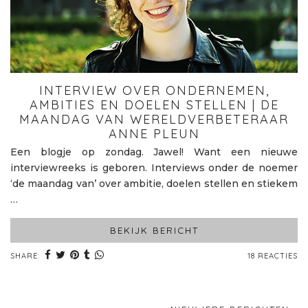
INTERVIEW OVER ONDERNEMEN,
AMBITIES EN DOELEN STELLEN | DE
MAANDAG VAN WERELDVERBETERAAR
ANNE PLEUN
Een blogje op zondag. Jawel! Want een nieuwe
interviewreeks is geboren. Interviews onder de noemer
‘de maandag van’ over ambitie, doelen stellen en stiekem
…
BEKIJK BERICHT
SHARE:
18 REACTIES