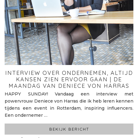
INTERVIEW OVER ONDERNEMEN, ALTIJD
KANSEN ZIEN ERVOOR GAAN | DE
MAANDAG VAN DENIECE VON HARRAS
HAPPY SUNDAY! Vandaag een interview met
powervrouw Deniece von Harras die ik heb leren kennen
tijdens een event in Rotterdam, inspiring influencers.
Een ondernemer …
BEKIJK BERICHT