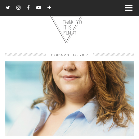
FEBRUARI 12, 2017