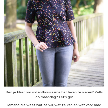
Ben je klaar om vol enthousiasme het leven te vieren? Zélfs
op maandag? Let's go!
Iemand die weet wat ze wil, wat ze kan en wat voor haar