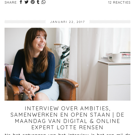
SHARE:
12 REACTIES
JANUARI 22, 2017
INTERVIEW OVER AMBITIES,
SAMENWERKEN EN OPEN STAAN | DE
MAANDAG VAN DIGITAL & ONLINE
EXPERT LOTTE RENSEN