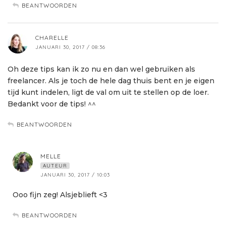
BEANTWOORDEN
CHARELLE
JANUARI 30, 2017 / 08:36
Oh deze tips kan ik zo nu en dan wel gebruiken als
freelancer. Als je toch de hele dag thuis bent en je eigen
tijd kunt indelen, ligt de val om uit te stellen op de loer.
Bedankt voor de tips! ^^
BEANTWOORDEN
MELLE
AUTEUR
JANUARI 30, 2017 / 10:03
Ooo fijn zeg! Alsjeblieft <3
BEANTWOORDEN