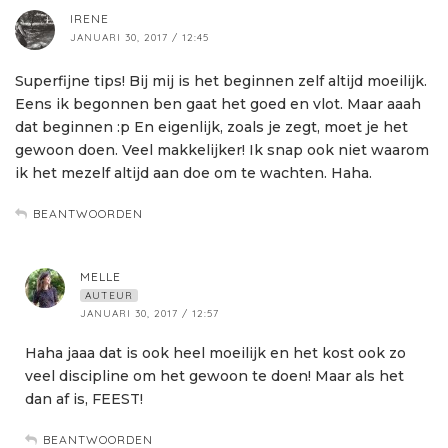
IRENE
JANUARI 30, 2017 / 12:45
Superfijne tips! Bij mij is het beginnen zelf altijd moeilijk.
Eens ik begonnen ben gaat het goed en vlot. Maar aaah
dat beginnen :p En eigenlijk, zoals je zegt, moet je het
gewoon doen. Veel makkelijker! Ik snap ook niet waarom
ik het mezelf altijd aan doe om te wachten. Haha.
BEANTWOORDEN
MELLE
AUTEUR
JANUARI 30, 2017 / 12:57
Haha jaaa dat is ook heel moeilijk en het kost ook zo
veel discipline om het gewoon te doen! Maar als het
dan af is, FEEST!
BEANTWOORDEN