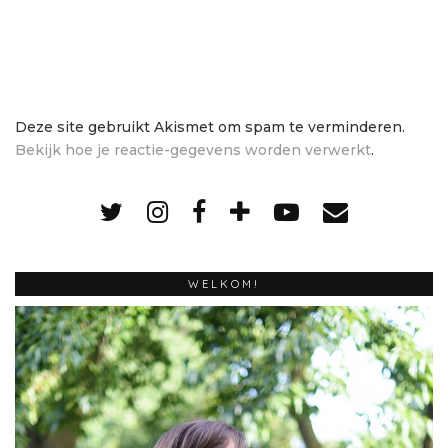
Deze site gebruikt Akismet om spam te verminderen.
Bekijk hoe je reactie-gegevens worden verwerkt
.
WELKOM!