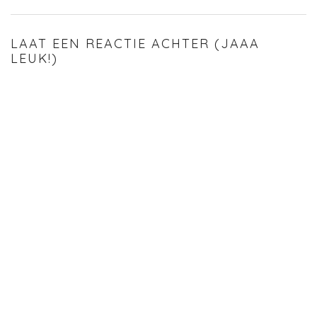
LAAT EEN REACTIE ACHTER (JAAA
LEUK!)