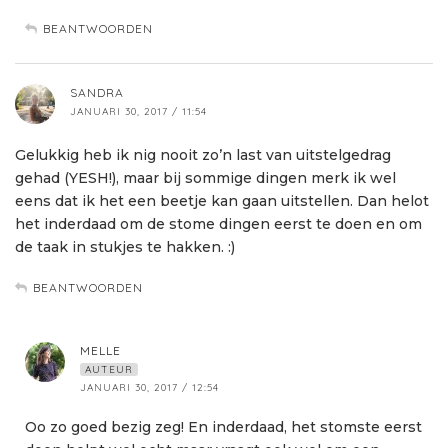
BEANTWOORDEN
SANDRA
JANUARI 30, 2017 / 11:54
Gelukkig heb ik nig nooit zo’n last van uitstelgedrag
gehad (YESH!), maar bij sommige dingen merk ik wel
eens dat ik het een beetje kan gaan uitstellen. Dan helot
het inderdaad om de stome dingen eerst te doen en om
de taak in stukjes te hakken. :)
BEANTWOORDEN
MELLE
AUTEUR
JANUARI 30, 2017 / 12:54
Oo zo goed bezig zeg! En inderdaad, het stomste eerst