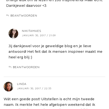
Dankjewel daarvoor <3
BEANTWOORDEN
NIKITAMAES
JANUARI 30, 2017 / 21:09
Jij dankjewel voor je geweldige blog en je lieve
antwoord! Het feit dat ik mensen inspireer maakt me
heel erg blij :)
BEANTWOORDEN
LINDA
JANUARI 30, 2017 / 22:33
Wát een goede post! Uitstellen is echt mijn tweede
naam. Ik merkte het hele afgelopen weekend dat ik