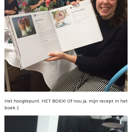
Het hoogtepunt. HET BOEK! Of nou ja, mijn recept in het
boek :)