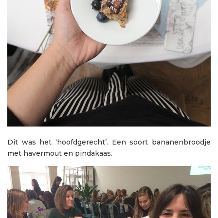
Dit was het ‘hoofdgerecht’. Een soort bananenbroodje
met havermout en pindakaas.