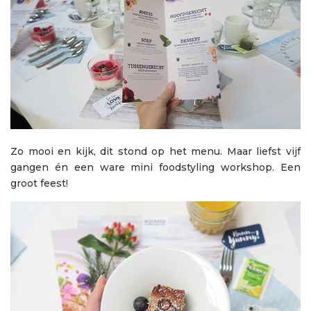
Zo mooi en kijk, dit stond op het menu. Maar liefst vijf
gangen én een ware mini foodstyling workshop. Een
groot feest!