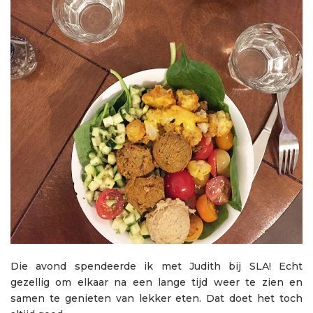
Die avond spendeerde ik met Judith bij SLA! Echt
gezellig om elkaar na een lange tijd weer te zien en
samen te genieten van lekker eten. Dat doet het toch