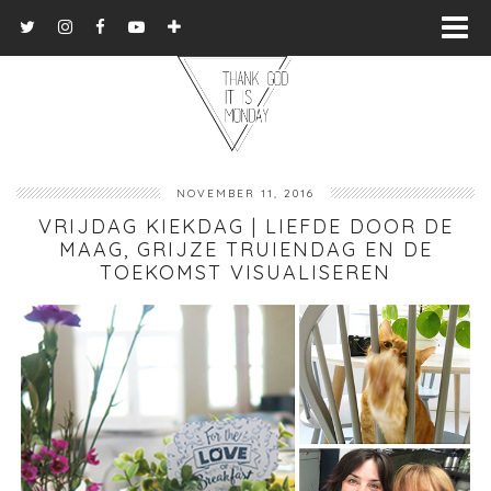
NOVEMBER 11, 2016
VRIJDAG KIEKDAG | LIEFDE DOOR DE
MAAG, GRIJZE TRUIENDAG EN DE
TOEKOMST VISUALISEREN