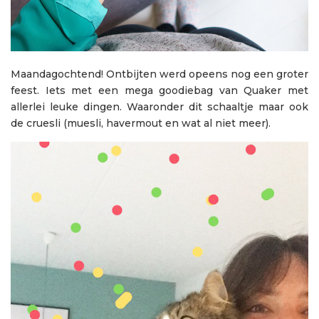
Maandagochtend! Ontbijten werd opeens nog een groter
feest. Iets met een mega goodiebag van Quaker met
allerlei leuke dingen. Waaronder dit schaaltje maar ook
de cruesli (muesli, havermout en wat al niet meer).