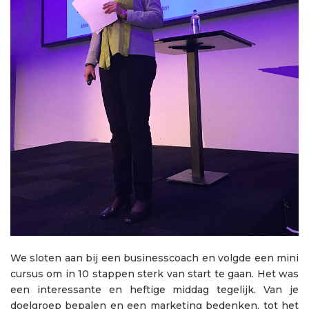
We sloten aan bij een businesscoach en volgde een mini
cursus om in 10 stappen sterk van start te gaan. Het was
een interessante en heftige middag tegelijk. Van je
doelgroep bepalen en een marketing bedenken, tot het