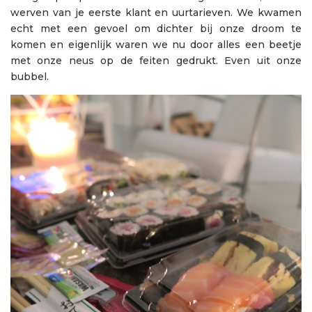
werven van je eerste klant en uurtarieven. We kwamen
echt met een gevoel om dichter bij onze droom te
komen en eigenlijk waren we nu door alles een beetje
met onze neus op de feiten gedrukt. Even uit onze
bubbel.