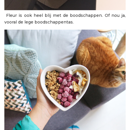
Fleur is ook heel blij met de boodschappen. Of nou ja,
vooral de lege boodschappentas.