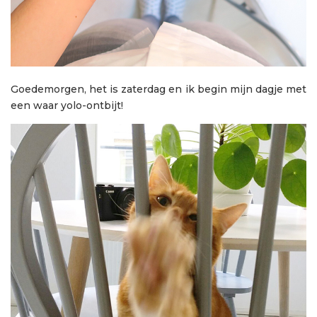
Goedemorgen, het is zaterdag en ik begin mijn dagje met
een waar yolo-ontbijt!