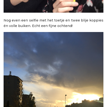
Nog even een selfie met het toetje en twee blije koppies
én volle buiken. Echt een fijne ochtend!