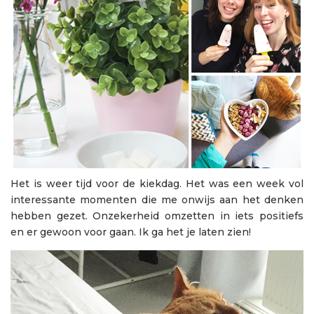
Het is weer tijd voor de kiekdag. Het was een week vol
interessante momenten die me onwijs aan het denken
hebben gezet. Onzekerheid omzetten in iets positiefs
en er gewoon voor gaan. Ik ga het je laten zien!