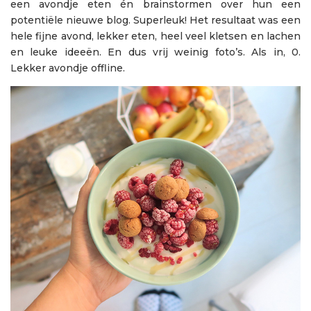
een avondje eten én brainstormen over hun een
potentiële nieuwe blog. Superleuk! Het resultaat was een
hele fijne avond, lekker eten, heel veel kletsen en lachen
en leuke ideeën. En dus vrij weinig foto’s. Als in, 0.
Lekker avondje offline.