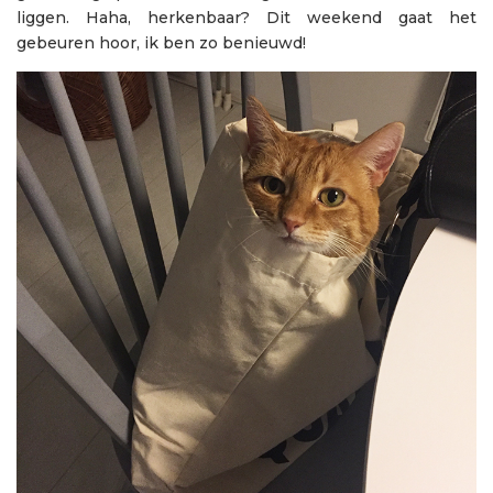
liggen. Haha, herkenbaar? Dit weekend gaat het
gebeuren hoor, ik ben zo benieuwd!