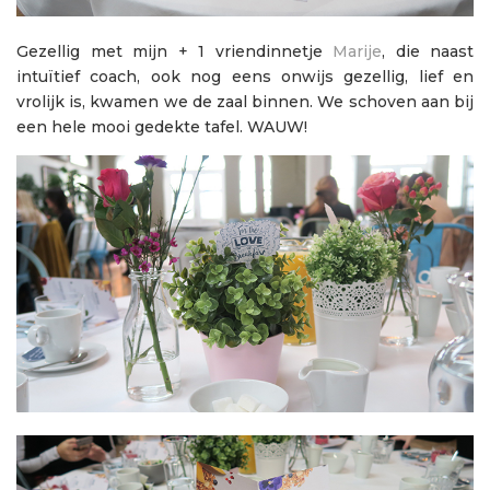
Gezellig met mijn + 1 vriendinnetje
Marije
, die naast
intuïtief coach, ook nog eens onwijs gezellig, lief en
vrolijk is, kwamen we de zaal binnen. We schoven aan bij
een hele mooi gedekte tafel. WAUW!