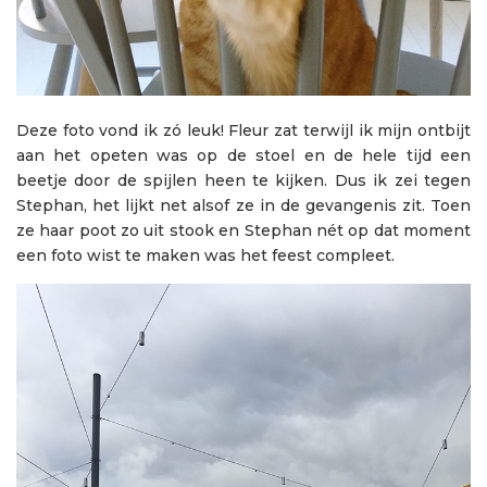
Deze foto vond ik zó leuk! Fleur zat terwijl ik mijn ontbijt
aan het opeten was op de stoel en de hele tijd een
beetje door de spijlen heen te kijken. Dus ik zei tegen
Stephan, het lijkt net alsof ze in de gevangenis zit. Toen
ze haar poot zo uit stook en Stephan nét op dat moment
een foto wist te maken was het feest compleet.