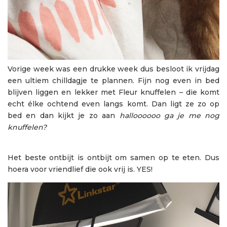
Vorige week was een drukke week dus besloot ik vrijdag
een ultiem chilldagje te plannen. Fijn nog even in bed
blijven liggen en lekker met Fleur knuffelen – die komt
echt élke ochtend even langs komt. Dan ligt ze zo op
bed en dan kijkt je zo aan
halloooooo ga je me nog
knuffelen?
Het beste ontbijt is ontbijt om samen op te eten. Dus
hoera voor vriendlief die ook vrij is. YES!