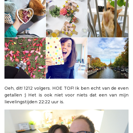
Oeh, dit! 1212 volgers. HOE TOF! Ik ben echt van de even
getallen :) Het is ook niet voor niets dat een van mijn
lievelingstijden 22:22 uur is.