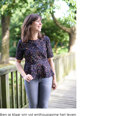
Ben je klaar om vol enthousiasme het leven