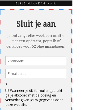
BLIJE MAANDAG MAIL