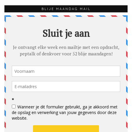
BLIJE MAANDAG MAIL