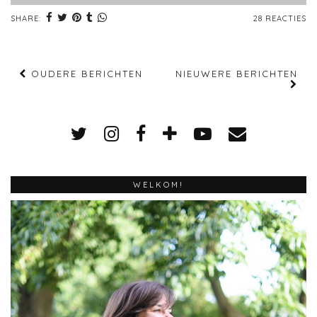
SHARE:
28 REACTIES
OUDERE BERICHTEN
NIEUWERE BERICHTEN
WELKOM!