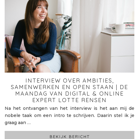
INTERVIEW OVER AMBITIES,
SAMENWERKEN EN OPEN STAAN | DE
MAANDAG VAN DIGITAL & ONLINE
EXPERT LOTTE RENSEN
Na het ontvangen van het interview is het aan mij de
nobele taak om een intro te schrijven. Daarin stel ik je
graag aan …
BEKIJK BERICHT