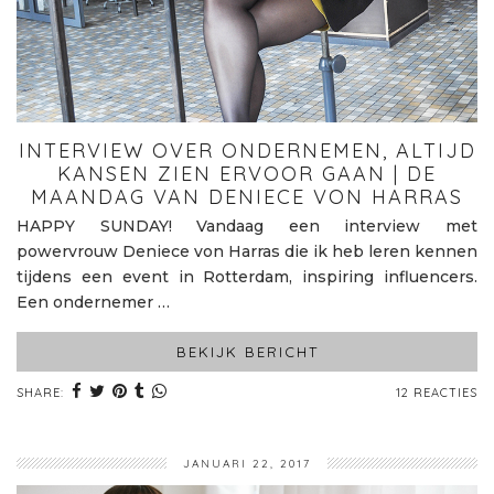
INTERVIEW OVER ONDERNEMEN, ALTIJD
KANSEN ZIEN ERVOOR GAAN | DE
MAANDAG VAN DENIECE VON HARRAS
HAPPY SUNDAY! Vandaag een interview met
powervrouw Deniece von Harras die ik heb leren kennen
tijdens een event in Rotterdam, inspiring influencers.
Een ondernemer …
BEKIJK BERICHT
SHARE:
12 REACTIES
JANUARI 22, 2017