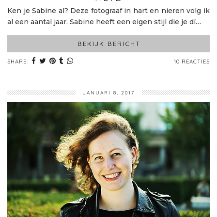
Ken je Sabine al? Deze fotograaf in hart en nieren volg ik
al een aantal jaar. Sabine heeft een eigen stijl die je dí…
BEKIJK BERICHT
SHARE:
10 REACTIES
JANUARI 8, 2017