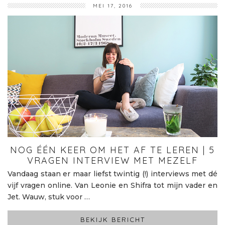
MEI 17, 2016
NOG ÉÉN KEER OM HET AF TE LEREN | 5
VRAGEN INTERVIEW MET MEZELF
Vandaag staan er maar liefst twintig (!) interviews met dé
vijf vragen online. Van Leonie en Shifra tot mijn vader en
Jet. Wauw, stuk voor …
BEKIJK BERICHT