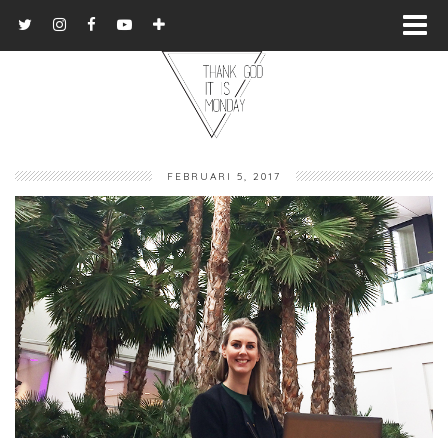
FEBRUARI 5, 2017