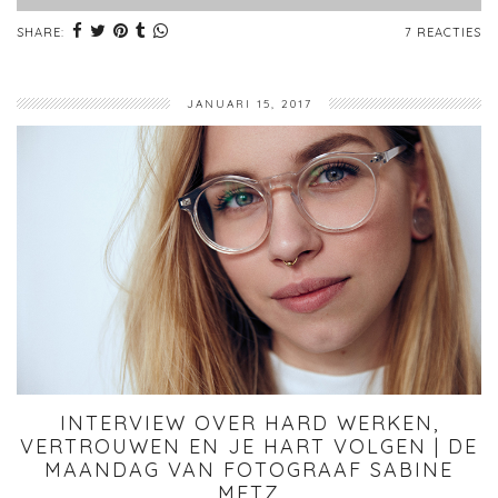
SHARE:
7 REACTIES
JANUARI 15, 2017
INTERVIEW OVER HARD WERKEN,
VERTROUWEN EN JE HART VOLGEN | DE
MAANDAG VAN FOTOGRAAF SABINE
METZ