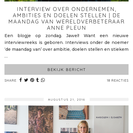
INTERVIEW OVER ONDERNEMEN,
AMBITIES EN DOELEN STELLEN | DE
MAANDAG VAN WERELDVERBETERAAR
ANNE PLEUN
Een blogje op zondag. Jawel! Want een nieuwe
interviewreeks is geboren. Interviews onder de noemer
‘de maandag van’ over ambitie, doelen stellen en stiekem
…
BEKIJK BERICHT
SHARE:
18 REACTIES
AUGUSTUS 21, 2016