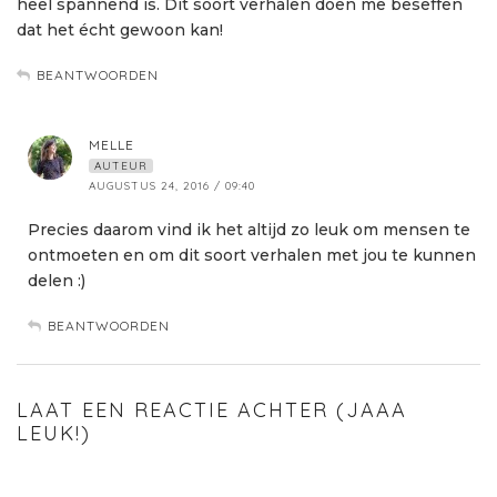
heel spannend is. Dit soort verhalen doen me beseffen
dat het écht gewoon kan!
BEANTWOORDEN
MELLE
AUTEUR
AUGUSTUS 24, 2016 / 09:40
Precies daarom vind ik het altijd zo leuk om mensen te
ontmoeten en om dit soort verhalen met jou te kunnen
delen :)
BEANTWOORDEN
LAAT EEN REACTIE ACHTER (JAAA
LEUK!)