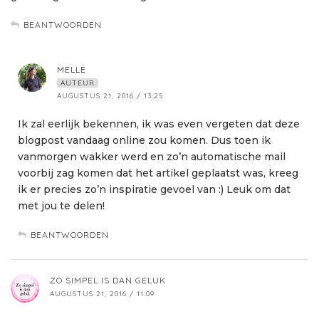
BEANTWOORDEN
MELLE
AUTEUR
AUGUSTUS 21, 2016 / 13:25
Ik zal eerlijk bekennen, ik was even vergeten dat deze
blogpost vandaag online zou komen. Dus toen ik
vanmorgen wakker werd en zo’n automatische mail
voorbij zag komen dat het artikel geplaatst was, kreeg
ik er precies zo’n inspiratie gevoel van :) Leuk om dat
met jou te delen!
BEANTWOORDEN
ZO SIMPEL IS DAN GELUK
AUGUSTUS 21, 2016 / 11:09