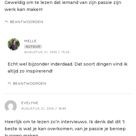
Geweldig om te lezen dat iemand van zijn passie zijn
werk kan maken!
BEANTWOORDEN
MELLE
AUTEUR
AUGUSTUS 21, 2016 / 13:26
Echt wel bijzonder inderdaad. Dat soort dingen vind ik
altijd zo inspirerend!
BEANTWOORDEN
EVELYNE
AUGUSTUS 21, 2016 / 18:49
Heerlijk om te lezen zo’n intervieuws. Ik denk dat dit ‘t
beste is wat je kan overkomen, van je passie je beroep
kunnen maken.