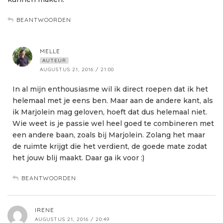
BEANTWOORDEN
MELLE
AUTEUR
AUGUSTUS 21, 2016 / 21:00
In al mijn enthousiasme wil ik direct roepen dat ik het
helemaal met je eens ben. Maar aan de andere kant, als
ik Marjolein mag geloven, hoeft dat dus helemaal niet.
Wie weet is je passie wel heel goed te combineren met
een andere baan, zoals bij Marjolein. Zolang het maar
de ruimte krijgt die het verdient, de goede mate zodat
het jouw blij maakt. Daar ga ik voor :)
BEANTWOORDEN
IRENE
AUGUSTUS 21, 2016 / 20:49