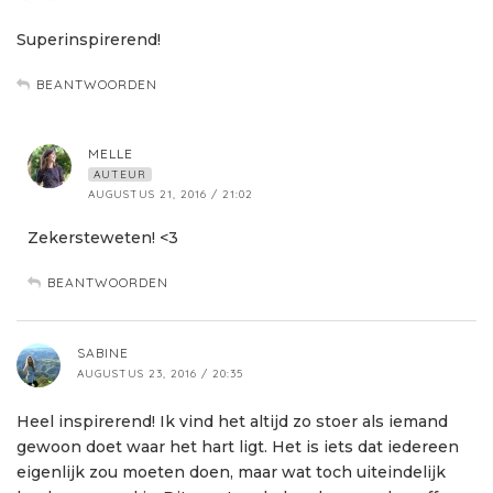
Superinspirerend!
BEANTWOORDEN
MELLE
AUTEUR
AUGUSTUS 21, 2016 / 21:02
Zekersteweten! <3
BEANTWOORDEN
SABINE
AUGUSTUS 23, 2016 / 20:35
Heel inspirerend! Ik vind het altijd zo stoer als iemand
gewoon doet waar het hart ligt. Het is iets dat iedereen
eigenlijk zou moeten doen, maar wat toch uiteindelijk