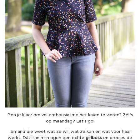
Ben je klaar om vol enthousiasme het leven te vieren? Zélfs
op maandag? Let's go!
Iemand die weet wat ze wil, wat ze kan en wat voor haar
werkt. Dát is in mijn ogen een echte
girlboss
en precies de