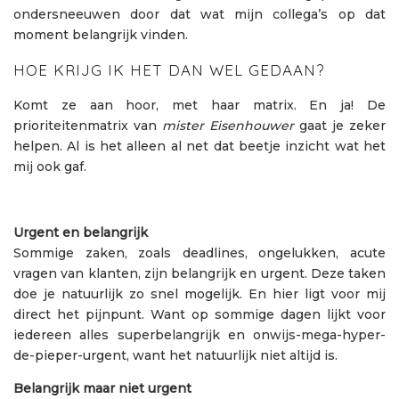
ondersneeuwen door dat wat mijn collega’s op dat
moment belangrijk vinden.
HOE KRIJG IK HET DAN WEL GEDAAN?
Komt ze aan hoor, met haar matrix. En ja! De
prioriteitenmatrix van
mister Eisenhouwer
gaat je zeker
helpen. Al is het alleen al net dat beetje inzicht wat het
mij ook gaf.
Urgent en belangrijk
Sommige zaken, zoals deadlines, ongelukken, acute
vragen van klanten, zijn belangrijk en urgent. Deze taken
doe je natuurlijk zo snel mogelijk. En hier ligt voor mij
direct het pijnpunt. Want op sommige dagen lijkt voor
iedereen alles superbelangrijk en onwijs-mega-hyper-
de-pieper-urgent, want het natuurlijk niet altijd is.
Belangrijk maar niet urgent