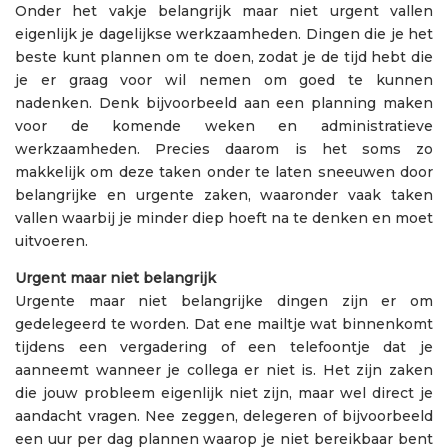
Onder het vakje belangrijk maar niet urgent vallen
eigenlijk je dagelijkse werkzaamheden. Dingen die je het
beste kunt plannen om te doen, zodat je de tijd hebt die
je er graag voor wil nemen om goed te kunnen
nadenken. Denk bijvoorbeeld aan een planning maken
voor de komende weken en administratieve
werkzaamheden. Precies daarom is het soms zo
makkelijk om deze taken onder te laten sneeuwen door
belangrijke en urgente zaken, waaronder vaak taken
vallen waarbij je minder diep hoeft na te denken en moet
uitvoeren.
Urgent maar niet belangrijk
Urgente maar niet belangrijke dingen zijn er om
gedelegeerd te worden. Dat ene mailtje wat binnenkomt
tijdens een vergadering of een telefoontje dat je
aanneemt wanneer je collega er niet is. Het zijn zaken
die jouw probleem eigenlijk niet zijn, maar wel direct je
aandacht vragen. Nee zeggen, delegeren of bijvoorbeeld
een uur per dag plannen waarop je niet bereikbaar bent