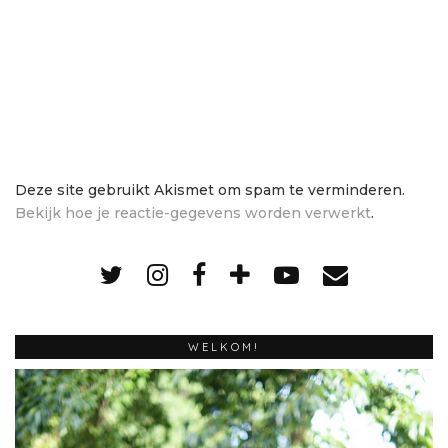
Deze site gebruikt Akismet om spam te verminderen.
Bekijk hoe je reactie-gegevens worden verwerkt
.
WELKOM!