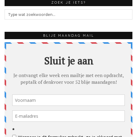
ZOEK JE IETS?
BLIJE MAANDAG MAIL