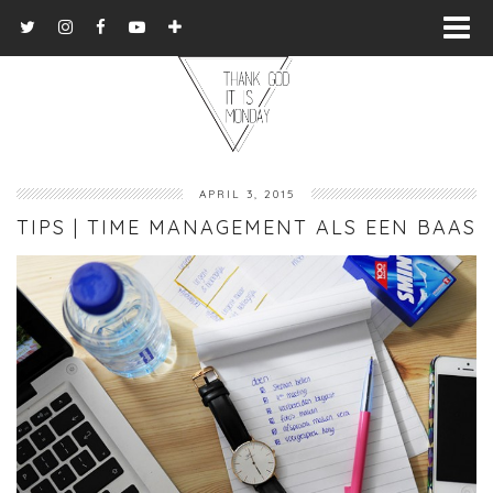
APRIL 3, 2015
TIPS | TIME MANAGEMENT ALS EEN BAAS