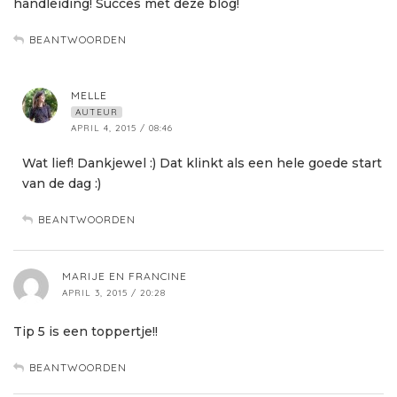
handleiding! Succes met deze blog!
BEANTWOORDEN
MELLE
AUTEUR
APRIL 4, 2015 / 08:46
Wat lief! Dankjewel :) Dat klinkt als een hele goede start
van de dag :)
BEANTWOORDEN
MARIJE EN FRANCINE
APRIL 3, 2015 / 20:28
Tip 5 is een toppertje!!
BEANTWOORDEN