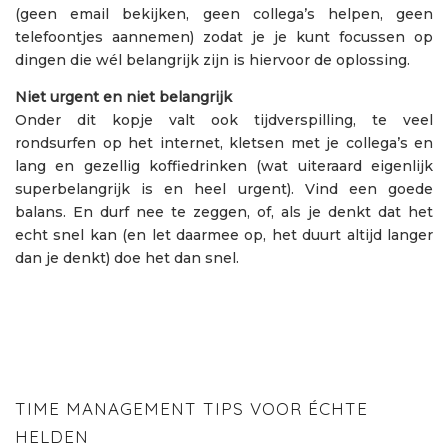
(geen email bekijken, geen collega’s helpen, geen
telefoontjes aannemen) zodat je je kunt focussen op
dingen die wél belangrijk zijn is hiervoor de oplossing.
Niet urgent en niet belangrijk
Onder dit kopje valt ook tijdverspilling, te veel
rondsurfen op het internet, kletsen met je collega’s en
lang en gezellig koffiedrinken (wat uiteraard eigenlijk
superbelangrijk is en heel urgent). Vind een goede
balans. En durf nee te zeggen, of, als je denkt dat het
echt snel kan (en let daarmee op, het duurt altijd langer
dan je denkt) doe het dan snel.
TIME MANAGEMENT TIPS VOOR ÉCHTE
HELDEN