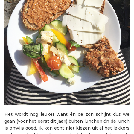
Het wordt nog leuker want én de zon schijnt dus we
gaan (voor het eerst dit jaar!) buiten lunchen én de lunch
is onwijs goed. Ik kon echt niet kiezen uit al het lekkers