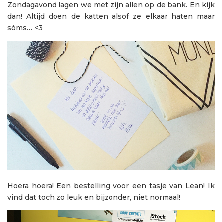
Zondagavond lagen we met zijn allen op de bank. En kijk
dan! Altijd doen de katten alsof ze elkaar haten maar
sóms… <3
Hoera hoera! Een bestelling voor een tasje van Lean! Ik
vind dat toch zo leuk en bijzonder, niet normaal!