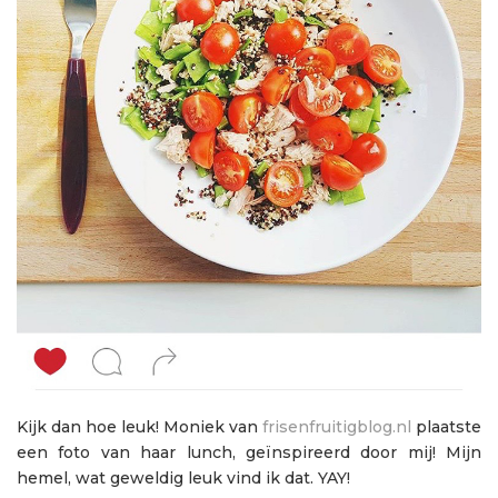
Kijk dan hoe leuk! Moniek van
frisenfruitigblog.nl
plaatste
een foto van haar lunch, geïnspireerd door mij! Mijn
hemel, wat geweldig leuk vind ik dat. YAY!