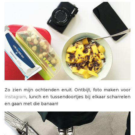
Zo zien mijn ochtenden eruit. Ontbijt, foto maken voor
instagram
, lunch en tussendoortjes bij elkaar scharrelen
en gaan met die banaan!