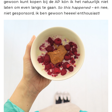
gewoon kunt kopen bij de AP kón ik het natuurlijk niet
laten om even langs te gaan.
So this happened
– en nee,
niet gesponsord, ik ben gewoon heeeel enthousiast!