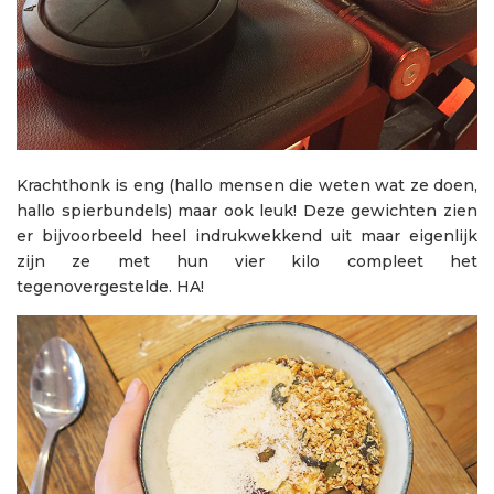
Krachthonk is eng (hallo mensen die weten wat ze doen,
hallo spierbundels) maar ook leuk! Deze gewichten zien
er bijvoorbeeld heel indrukwekkend uit maar eigenlijk
zijn ze met hun vier kilo compleet het
tegenovergestelde. HA!