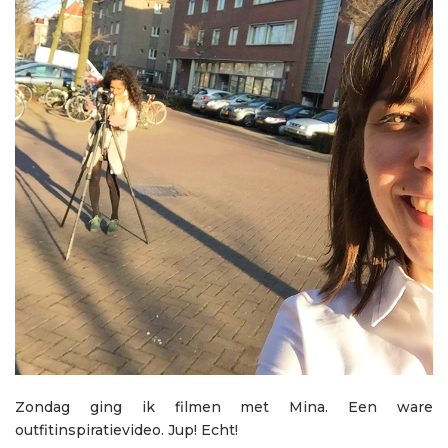
Zondag ging ik filmen met Mina. Een ware
outfitinspiratievideo. Jup! Echt!