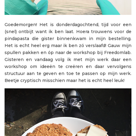
Goedemorgen! Het is donderdagochtend, tijd voor een
(snel) ontbijt want ik ben laat. Hoera trouwens voor de
pindapasta die gister binnenkwam in mijn bestelling.
Het is echt heel erg maar ik ben zó verslaafd! Gauw mijn
spullen pakken en óp naar de workshop bij Freedomlab.
Gisteren en vandaag volg ik met mijn werk daar een
workshop om ideeën te creëren en daar vervolgens
structuur aan te geven en toe te passen op mijn werk.
Beetje cryptisch misschien maar het is echt heel leuk!