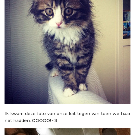
Ik kwam deze foto van onze kat tegen van toen we haar
nét hadden. OOOOO! <3