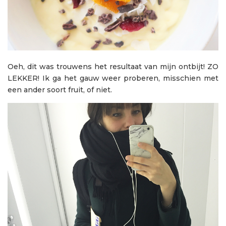
Oeh, dit was trouwens het resultaat van mijn ontbijt! ZO
LEKKER! Ik ga het gauw weer proberen, misschien met
een ander soort fruit, of niet.