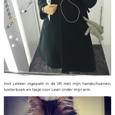
Hoi! Lekker ingepakt in de lift met mijn handschoenen,
luisterboek en tasje voor Lean onder mijn arm.