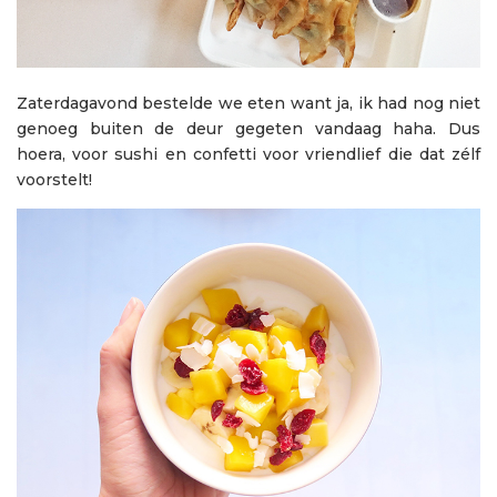
Zaterdagavond bestelde we eten want ja, ik had nog niet
genoeg buiten de deur gegeten vandaag haha. Dus
hoera, voor sushi en confetti voor vriendlief die dat zélf
voorstelt!