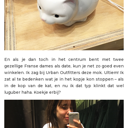
En als je dan toch in het centrum bent met twee
gezellige Franse dames als date, kun je net zo goed even
winkelen. Ik zag bij Urban Outfitters deze mok. Ultiem! Ik
zat al te bedenken wat je in het kopje kon stoppen – als
in de kop van de kat, en nu ik dat typ klinkt dat wel
luguber haha. Koekje erbij?