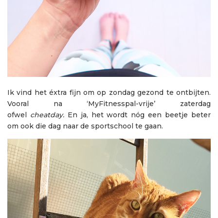
Ik vind het éxtra fijn om op zondag gezond te ontbijten.
Vooral na ‘MyFitnesspal-vrije’ zaterdag
ofwel
cheatday.
En ja, het wordt nóg een beetje beter
om ook die dag naar de sportschool te gaan.