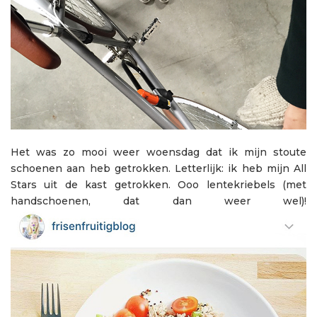
Het was zo mooi weer woensdag dat ik mijn stoute
schoenen aan heb getrokken. Letterlijk: ik heb mijn All
Stars uit de kast getrokken. Ooo lentekriebels (met
handschoenen, dat dan weer wel)!