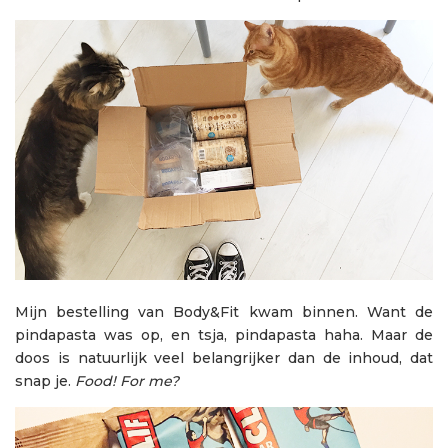
Mijn bestelling van Body&Fit kwam binnen. Want de
pindapasta was op, en tsja, pindapasta haha. Maar de
doos is natuurlijk veel belangrijker dan de inhoud, dat
snap je.
Food! For me?