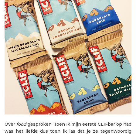
Over
food
gesproken. Toen ik mijn eerste CLIFbar op had
was het liefde dus toen ik las dat je ze tegenwoordig