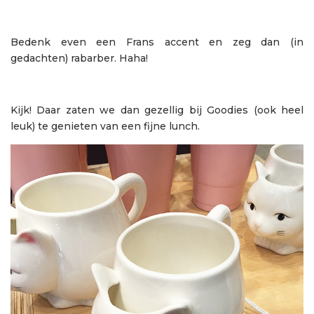
Bedenk even een Frans accent en zeg dan (in
gedachten) rabarber. Haha!
Kijk! Daar zaten we dan gezellig bij Goodies (ook heel
leuk) te genieten van een fijne lunch.