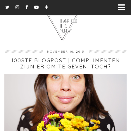
NOVEMBER 16, 2015
100STE BLOGPOST | COMPLIMENTEN
ZIJN ER OM TE GEVEN, TOCH?