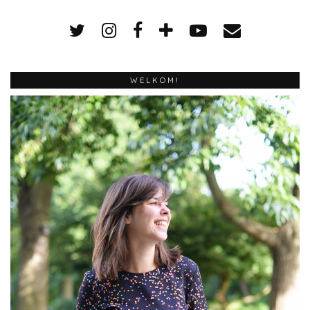
WELKOM!