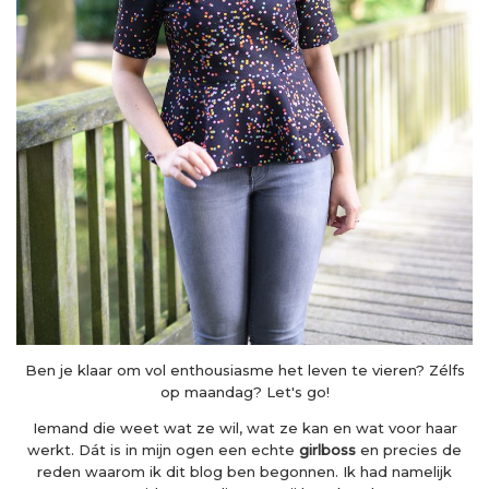
Ben je klaar om vol enthousiasme het leven te vieren? Zélfs
op maandag? Let's go!
Iemand die weet wat ze wil, wat ze kan en wat voor haar
werkt. Dát is in mijn ogen een echte
girlboss
en precies de
reden waarom ik dit blog ben begonnen. Ik had namelijk