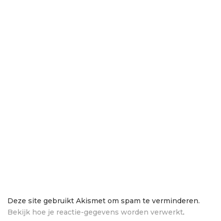
Deze site gebruikt Akismet om spam te verminderen.
Bekijk hoe je reactie-gegevens worden verwerkt
.