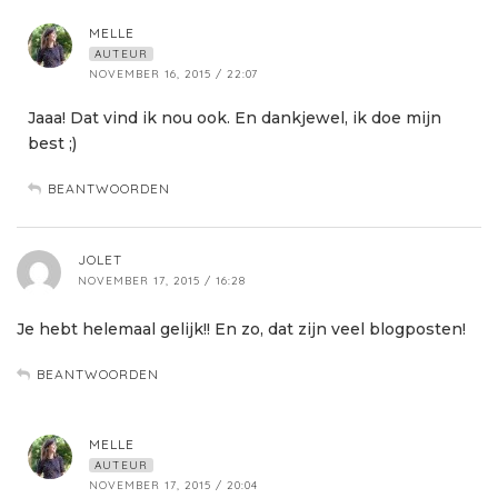
MELLE
AUTEUR
NOVEMBER 16, 2015 / 22:07
Jaaa! Dat vind ik nou ook. En dankjewel, ik doe mijn
best ;)
BEANTWOORDEN
JOLET
NOVEMBER 17, 2015 / 16:28
Je hebt helemaal gelijk!! En zo, dat zijn veel blogposten!
BEANTWOORDEN
MELLE
AUTEUR
NOVEMBER 17, 2015 / 20:04