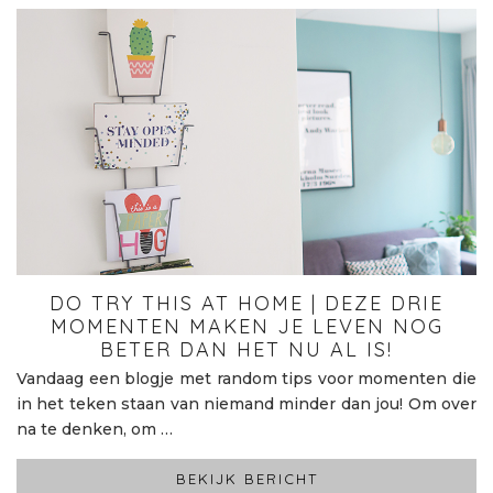
DO TRY THIS AT HOME | DEZE DRIE
MOMENTEN MAKEN JE LEVEN NOG
BETER DAN HET NU AL IS!
Vandaag een blogje met random tips voor momenten die
in het teken staan van niemand minder dan jou! Om over
na te denken, om …
BEKIJK BERICHT