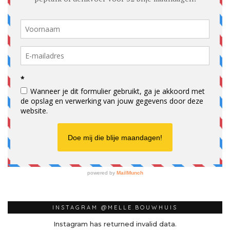
INSTAGRAM @MELLE.BOUWHUIS
Instagram has returned invalid data.