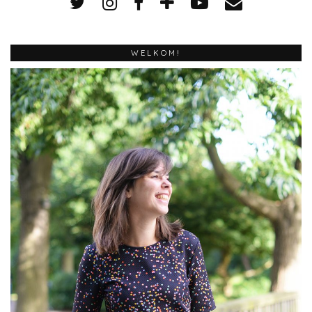
WELKOM!