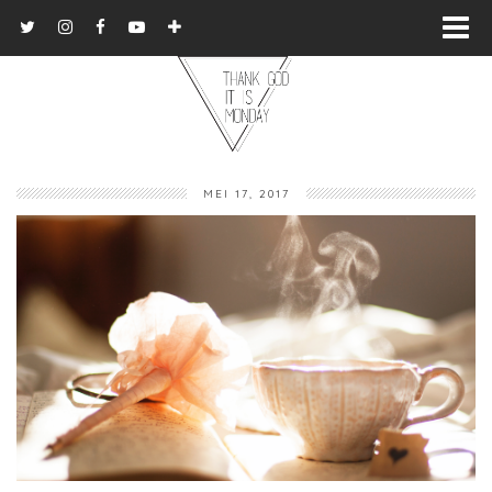
MEI 17, 2017