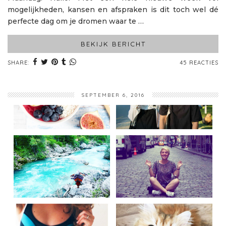
mogelijkheden, kansen en afspraken is dit toch wel dé
perfecte dag om je dromen waar te …
BEKIJK BERICHT
SHARE:
45 REACTIES
SEPTEMBER 6, 2016