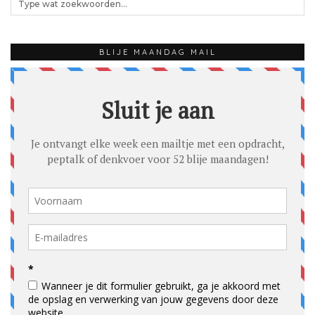
BLIJE MAANDAG MAIL