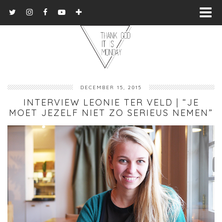
DECEMBER 15, 2015
INTERVIEW LEONIE TER VELD | “JE
MOET JEZELF NIET ZO SERIEUS NEMEN”