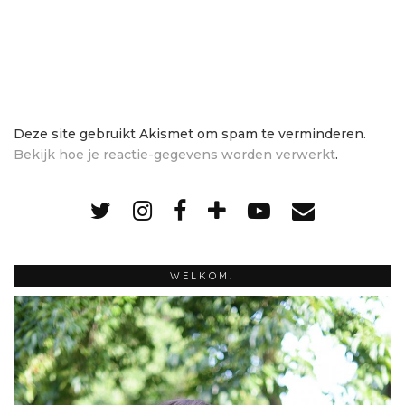
Deze site gebruikt Akismet om spam te verminderen.
Bekijk hoe je reactie-gegevens worden verwerkt
.
WELKOM!