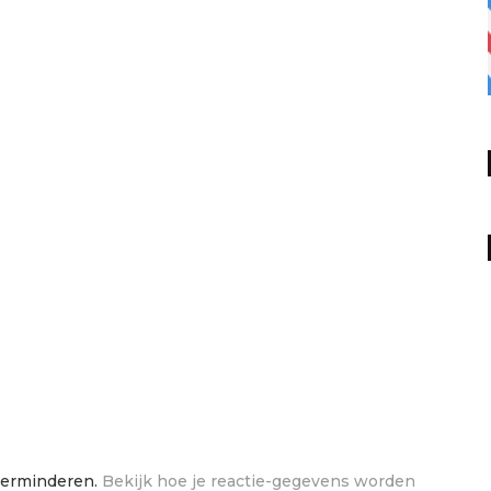
verminderen.
Bekijk hoe je reactie-gegevens worden