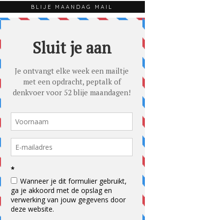
BLIJE MAANDAG MAIL