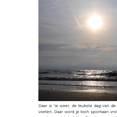
Daar is ‘ie weer, de leukste dag van d
voeten. Daar word je toch spontaan vrol