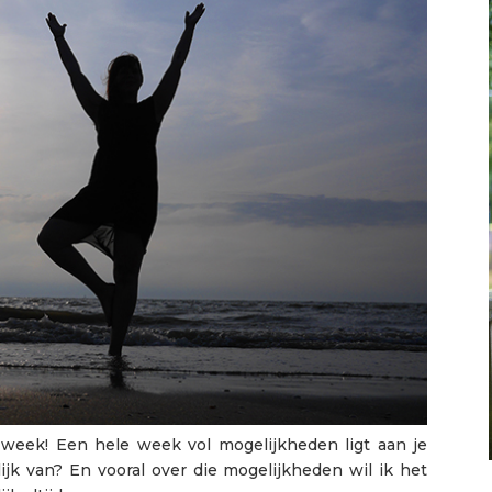
e week! Een hele week vol mogelijkheden ligt aan je
ijk van? En vooral over die mogelijkheden wil ik het