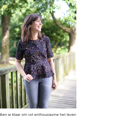
Ben je klaar om vol enthousiasme het leven