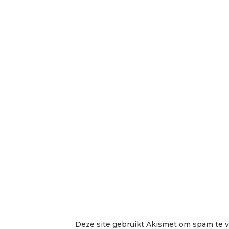
Deze site gebruikt Akismet om spam te 