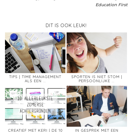
Education First
DIT IS OOK LEUK!
TIPS | TIME MANAGEMENT
SPORTEN IS NIET STOM |
ALS EEN …
PERSOONLIJKE …
CREATIEF MET KERI | DE 10
IN GESPREK MET EEN