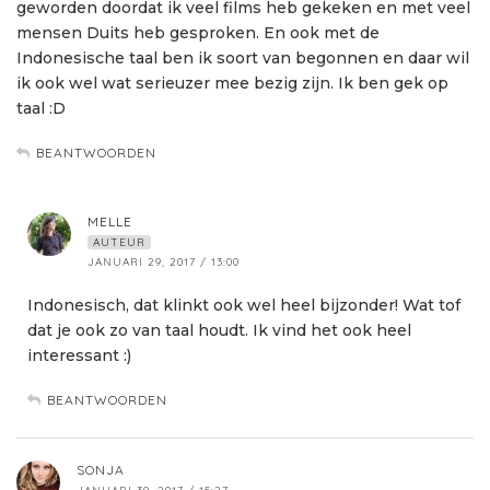
geworden doordat ik veel films heb gekeken en met veel
mensen Duits heb gesproken. En ook met de
Indonesische taal ben ik soort van begonnen en daar wil
ik ook wel wat serieuzer mee bezig zijn. Ik ben gek op
taal :D
BEANTWOORDEN
MELLE
AUTEUR
JANUARI 29, 2017 / 13:00
Indonesisch, dat klinkt ook wel heel bijzonder! Wat tof
dat je ook zo van taal houdt. Ik vind het ook heel
interessant :)
BEANTWOORDEN
SONJA