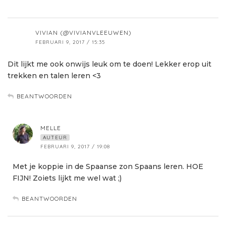
VIVIAN (@VIVIANVLEEUWEN)
FEBRUARI 9, 2017 / 15:35
Dit lijkt me ook onwijs leuk om te doen! Lekker erop uit
trekken en talen leren <3
BEANTWOORDEN
MELLE
AUTEUR
FEBRUARI 9, 2017 / 19:08
Met je koppie in de Spaanse zon Spaans leren. HOE
FIJN! Zoiets lijkt me wel wat ;)
BEANTWOORDEN