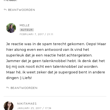
BEANTWOORDEN
MELLE
AUTEUR
FEBRUARI 7, 2017 / 21:11
Je reactie was in de spam terecht gekomen. Oeps! Maar
hier alsnog even een antwoord van ik vind het
superleuk dat je een reactie hebt achtergelaten.
Jammer dat je geen talenknobbel hebt. Ik denk dat het
bij mij ook nooit écht een talenknobbel zal worden.
Maar hé, ik weet zeker dat je supergoed bent in andere
dingen :) Liefs!
BEANTWOORDEN
NIKITAMAES
JANUARI 25, 2017 / 17:34