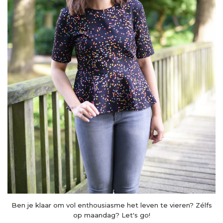
Ben je klaar om vol enthousiasme het leven te vieren? Zélfs
op maandag? Let's go!