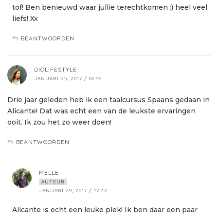
tof! Ben benieuwd waar jullie terechtkomen :) heel veel
liefs! Xx
BEANTWOORDEN
DIOLIFESTYLE
JANUARI 25, 2017 / 07:56
Drie jaar geleden heb ik een taalcursus Spaans gedaan in
Alicante! Dat was echt een van de leukste ervaringen
ooit. Ik zou het zo weer doen!
BEANTWOORDEN
MELLE
AUTEUR
JANUARI 29, 2017 / 12:42
Alicante is echt een leuke plek! Ik ben daar een paar