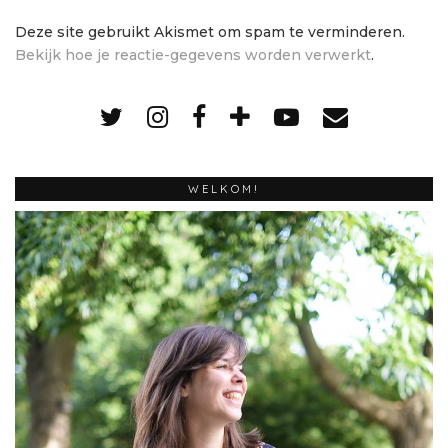
Deze site gebruikt Akismet om spam te verminderen.
Bekijk hoe je reactie-gegevens worden verwerkt
.
WELKOM!