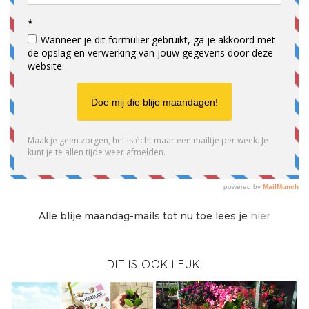
Alle blije maandag-mails tot nu toe lees je
hier
DIT IS OOK LEUK!