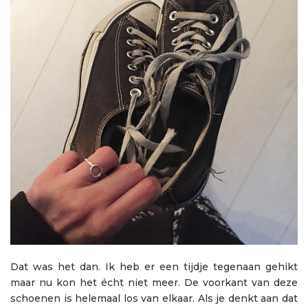
Dat was het dan. Ik heb er een tijdje tegenaan gehikt
maar nu kon het écht niet meer. De voorkant van deze
schoenen is helemaal los van elkaar. Als je denkt aan dat