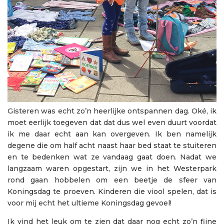
Gisteren was echt zo’n heerlijke ontspannen dag. Oké, ik
moet eerlijk toegeven dat dat dus wel even duurt voordat
ik me daar echt aan kan overgeven. Ik ben namelijk
degene die om half acht naast haar bed staat te stuiteren
en te bedenken wat ze vandaag gaat doen. Nadat we
langzaam waren opgestart, zijn we in het Westerpark
rond gaan hobbelen om een beetje de sfeer van
Koningsdag te proeven. Kinderen die viool spelen, dat is
voor mij echt het ultieme Koningsdag gevoel!
Ik vind het leuk om te zien dat daar nog echt zo’n fijne