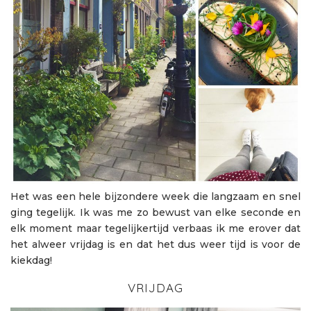
Het was een hele bijzondere week die langzaam en snel
ging tegelijk. Ik was me zo bewust van elke seconde en
elk moment maar tegelijkertijd verbaas ik me erover dat
het alweer vrijdag is en dat het dus weer tijd is voor de
kiekdag!
VRIJDAG