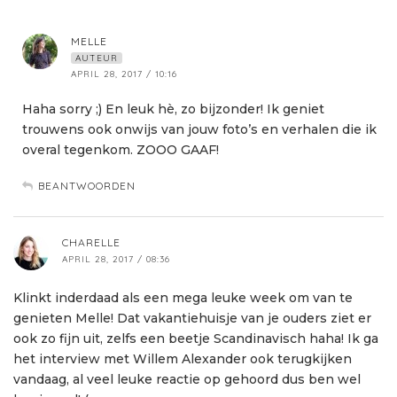
MELLE
AUTEUR
APRIL 28, 2017 / 10:16
Haha sorry ;) En leuk hè, zo bijzonder! Ik geniet
trouwens ook onwijs van jouw foto’s en verhalen die ik
overal tegenkom. ZOOO GAAF!
BEANTWOORDEN
CHARELLE
APRIL 28, 2017 / 08:36
Klinkt inderdaad als een mega leuke week om van te
genieten Melle! Dat vakantiehuisje van je ouders ziet er
ook zo fijn uit, zelfs een beetje Scandinavisch haha! Ik ga
het interview met Willem Alexander ook terugkijken
vandaag, al veel leuke reactie op gehoord dus ben wel