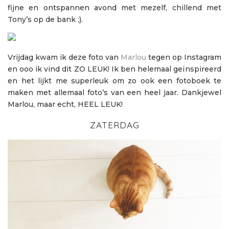
fijne en ontspannen avond met mezelf, chillend met
Tony’s op de bank ;).
Vrijdag kwam ik deze foto van
Marlou
tegen op Instagram
en ooo ik vind dit ZO LEUK! Ik ben helemaal geïnspireerd
en het lijkt me superleuk om zo ook een fotoboek te
maken met allemaal foto’s van een heel jaar. Dankjewel
Marlou, maar echt, HEEL LEUK!
ZATERDAG