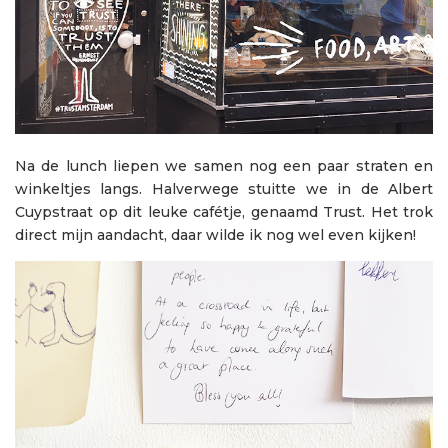
Na de lunch liepen we samen nog een paar straten en
winkeltjes langs. Halverwege stuitte we in de Albert
Cuypstraat op dit leuke cafétje, genaamd Trust. Het trok
direct mijn aandacht, daar wilde ik nog wel even kijken!