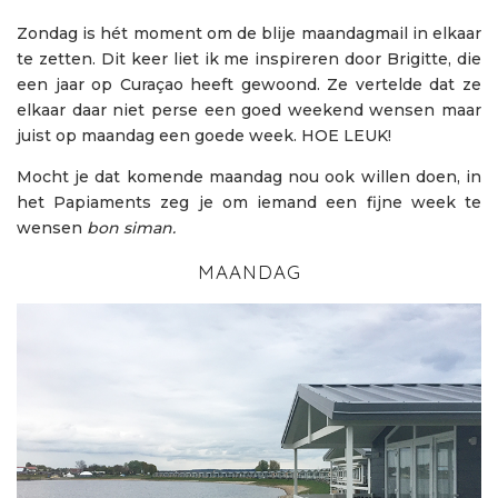
Zondag is hét moment om de blije maandagmail in elkaar
te zetten. Dit keer liet ik me inspireren door Brigitte, die
een jaar op Curaçao heeft gewoond. Ze vertelde dat ze
elkaar daar niet perse een goed weekend wensen maar
juist op maandag een goede week. HOE LEUK!
Mocht je dat komende maandag nou ook willen doen, in
het Papiaments zeg je om iemand een fijne week te
wensen
bon siman.
MAANDAG