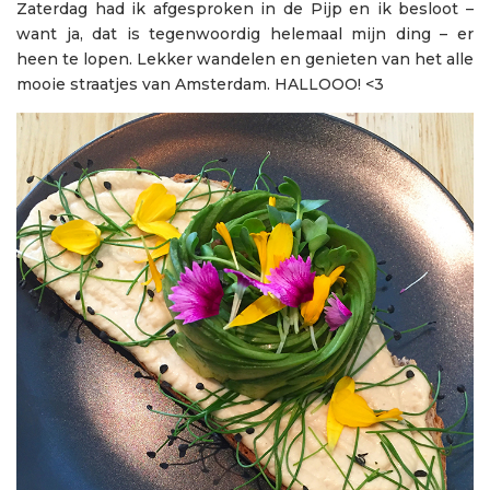
Zaterdag had ik afgesproken in de Pijp en ik besloot –
want ja, dat is tegenwoordig helemaal mijn ding – er
heen te lopen. Lekker wandelen en genieten van het alle
mooie straatjes van Amsterdam. HALLOOO! <3