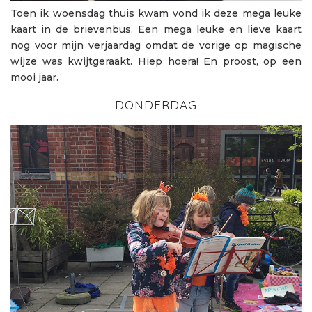
Toen ik woensdag thuis kwam vond ik deze mega leuke
kaart in de brievenbus. Een mega leuke en lieve kaart
nog voor mijn verjaardag omdat de vorige op magische
wijze was kwijtgeraakt. Hiep hoera! En proost, op een
mooi jaar.
DONDERDAG