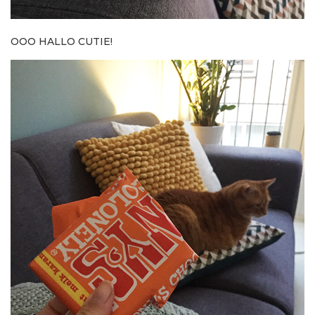
OOO HALLO CUTIE!