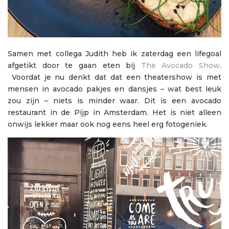
Samen met collega Judith heb ik zaterdag een lifegoal
afgetikt door te gaan eten bij
The Avocado Show
.
Voordat je nu denkt dat dat een theatershow is met
mensen in avocado pakjes en dansjes – wat best leuk
zou zijn – niets is minder waar. Dit is een avocado
restaurant in de Pijp in Amsterdam. Het is niet alleen
onwijs lekker maar ook nog eens heel erg fotogeniek.