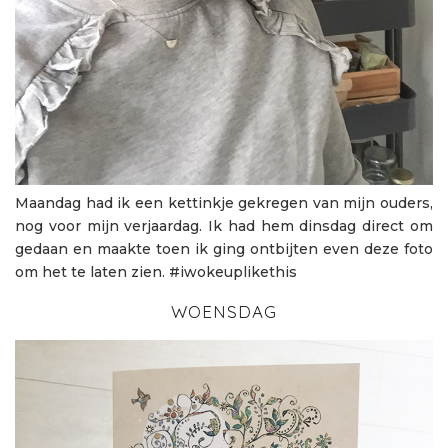
Maandag had ik een kettinkje gekregen van mijn ouders,
nog voor mijn verjaardag. Ik had hem dinsdag direct om
gedaan en maakte toen ik ging ontbijten even deze foto
om het te laten zien. #iwokeuplikethis
WOENSDAG