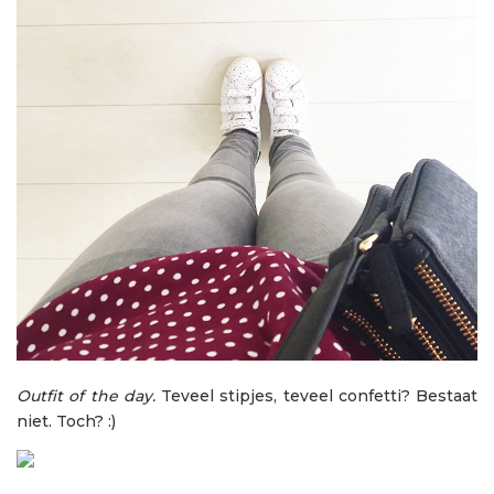
Outfit of the day.
Teveel stipjes, teveel confetti? Bestaat
niet. Toch? :)