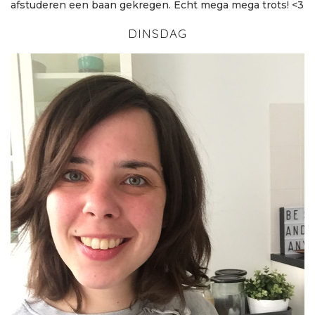
afstuderen een baan gekregen. Echt mega mega trots! <3
DINSDAG