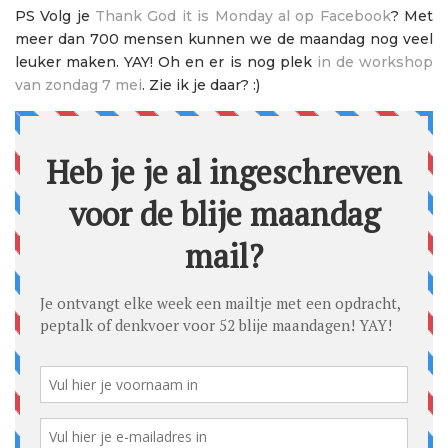
PS Volg je
Thank God it is Monday al op Facebook
? Met
meer dan 700 mensen kunnen we de maandag nog veel
leuker maken. YAY! Oh en er is nog plek
in de workshop
van zondag 7 mei
. Zie ik je daar? :)