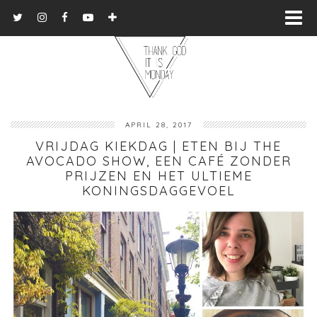
APRIL 28, 2017
VRIJDAG KIEKDAG | ETEN BIJ THE
AVOCADO SHOW, EEN CAFÉ ZONDER
PRIJZEN EN HET ULTIEME
KONINGSDAGGEVOEL