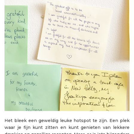
Het bleek een geweldig leuke hotspot te zijn. Een plek
waar je fijn kunt zitten en kunt genieten van lekkere